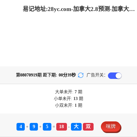
易记地址:28yc.com-加拿大2.8预测-加拿大pc28在线预测官网_专注研究加拿大预测!
第
08070919
期 距下期:
00
分
39
秒
广告开关：
大单
未开:
7
期
小单
未开:
13
期
小双
未开:
1
期
4
9
5
18
大
双
咪牌
+
+
=
-