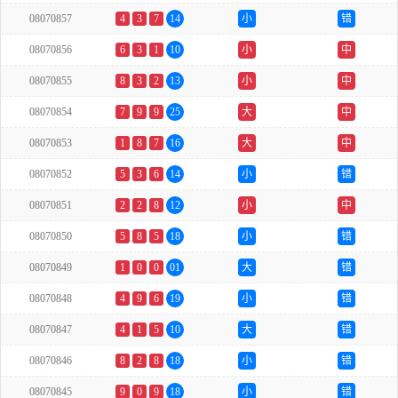
08070857
4
3
7
14
小
错
08070856
6
3
1
10
小
中
08070855
8
3
2
13
小
中
08070854
7
9
9
25
大
中
08070853
1
8
7
16
大
中
08070852
5
3
6
14
小
错
08070851
2
2
8
12
小
中
08070850
5
8
5
18
小
错
08070849
1
0
0
01
大
错
08070848
4
9
6
19
小
错
08070847
4
1
5
10
大
错
08070846
8
2
8
18
小
错
08070845
9
0
9
18
小
错