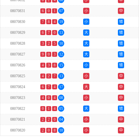
08070832
0
2
4
06
小
中
08070831
6
0
1
07
小
中
08070830
7
8
4
19
小
错
08070829
6
7
0
13
大
错
08070828
3
2
5
10
大
错
08070827
9
0
3
12
大
错
08070826
4
3
8
15
小
错
08070825
4
2
7
13
小
中
08070824
6
7
4
17
大
中
08070823
4
0
4
08
小
中
08070822
0
1
4
05
大
错
08070821
2
2
0
04
小
中
08070820
2
0
8
10
小
中