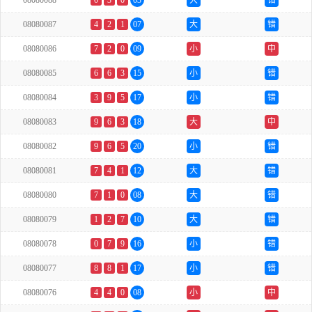
08080088
0
3
0
03
大
错
08080087
4
2
1
07
大
错
08080086
7
2
0
09
小
中
08080085
6
6
3
15
小
错
08080084
3
9
5
17
小
错
08080083
9
6
3
18
大
中
08080082
9
6
5
20
小
错
08080081
7
4
1
12
大
错
08080080
7
1
0
08
大
错
08080079
1
2
7
10
大
错
08080078
0
7
9
16
小
错
08080077
8
8
1
17
小
错
08080076
4
4
0
08
小
中