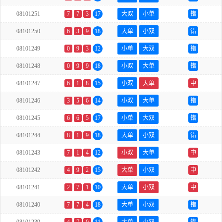
08101251
7
7
3
17
大双
小单
错
08101250
6
3
9
18
大单
小双
错
08101249
0
9
3
12
小单
大双
错
08101248
0
9
9
18
小双
大单
错
08101247
6
1
8
15
小双
大单
中
08101246
3
5
6
14
小双
大单
错
08101245
6
6
5
17
小单
大双
错
08101244
8
1
9
18
大单
小双
错
08101243
7
1
4
12
小双
大单
中
08101242
4
9
2
15
大单
小双
中
08101241
2
7
1
10
大单
小双
中
08101240
7
7
4
18
大单
小双
错