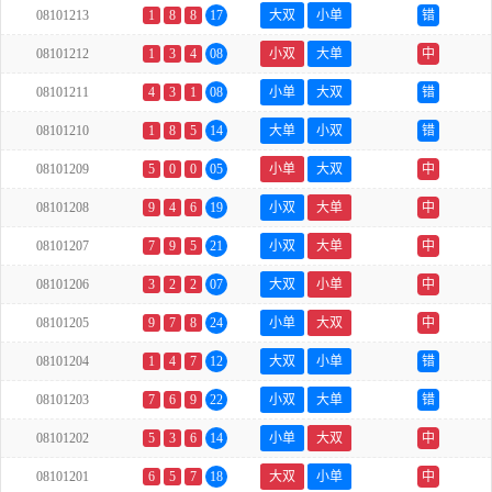
08101213
1
8
8
17
大双
小单
错
08101212
1
3
4
08
小双
大单
中
08101211
4
3
1
08
小单
大双
错
08101210
1
8
5
14
大单
小双
错
08101209
5
0
0
05
小单
大双
中
08101208
9
4
6
19
小双
大单
中
08101207
7
9
5
21
小双
大单
中
08101206
3
2
2
07
大双
小单
中
08101205
9
7
8
24
小单
大双
中
08101204
1
4
7
12
大双
小单
错
08101203
7
6
9
22
小双
大单
错
08101202
5
3
6
14
小单
大双
中
08101201
6
5
7
18
大双
小单
中