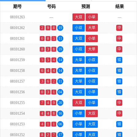
期号
号码
预测
结果
08101263
---
大双
小单
---
08101262
2
9
8
19
小双
大单
中
08101261
0
8
3
11
大双
小单
中
08101260
8
3
8
19
小双
大单
中
08101259
5
5
4
14
大单
小双
错
08101258
6
4
4
14
大单
小双
错
08101257
3
6
2
11
大单
小双
错
08101256
0
3
1
04
大双
小单
错
08101255
7
4
9
20
大双
小单
中
08101254
4
4
8
16
小单
大双
中
08101253
4
1
1
06
小单
大双
错
08101252
8
2
7
17
小单
大双
错