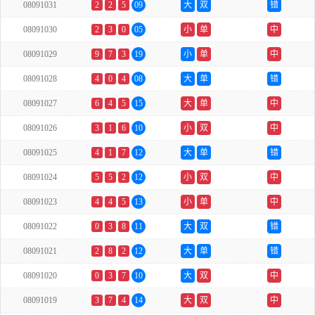
08091031
2
2
5
09
大
双
错
08091030
2
3
0
05
小
单
中
08091029
9
7
3
19
小
单
中
08091028
4
0
4
08
大
单
错
08091027
6
4
5
15
大
单
中
08091026
3
1
6
10
小
双
中
08091025
4
1
7
12
大
单
错
08091024
5
5
2
12
小
双
中
08091023
4
4
5
13
小
单
中
08091022
0
3
8
11
大
双
错
08091021
2
8
2
12
大
单
错
08091020
0
3
7
10
大
双
中
08091019
3
7
4
14
大
双
中