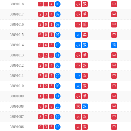
08091018
3
1
4
08
小
双
中
08091017
2
3
4
09
小
单
中
08091016
2
0
1
03
小
单
中
08091015
6
0
1
07
大
单
中
08091014
8
6
5
19
小
双
错
08091013
6
2
3
11
小
单
中
08091012
2
0
4
06
小
双
中
08091011
7
6
7
20
小
双
中
08091010
1
2
5
08
大
双
中
08091009
1
7
3
11
小
单
中
08091008
8
9
8
25
大
双
中
08091007
3
7
6
16
大
双
中
08091006
9
3
6
18
大
双
中