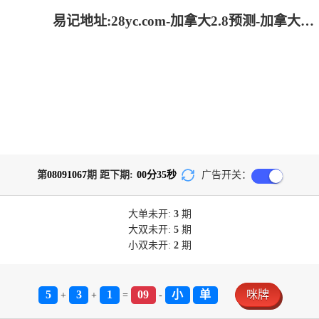
易记地址:28yc.com-加拿大2.8预测-加拿大pc28在线预测官网_专注研究加拿大预测!
第
08091067
期 距下期:
00
分
35
秒
广告开关：
大单
未开:
3
期
大双
未开:
5
期
小双
未开:
2
期
5
3
1
09
小
单
咪牌
+
+
=
-