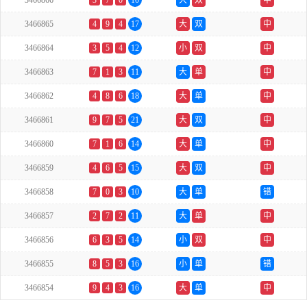
3466866
3
7
0
10
大
双
中
3466865
4
9
4
17
大
双
中
3466864
3
5
4
12
小
双
中
3466863
7
1
3
11
大
单
中
3466862
4
8
6
18
大
单
中
3466861
9
7
5
21
大
双
中
3466860
7
1
6
14
大
单
中
3466859
4
6
5
15
大
双
中
3466858
7
0
3
10
大
单
错
3466857
2
7
2
11
大
单
中
3466856
6
3
5
14
小
双
中
3466855
8
5
3
16
小
单
错
3466854
9
4
3
16
大
单
中