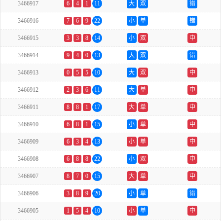
3466917
6
4
1
11
大
双
错
3466916
7
6
9
22
小
单
错
3466915
3
3
8
14
小
双
中
3466914
9
4
0
13
大
双
错
3466913
0
5
5
10
大
双
中
3466912
2
3
6
11
大
单
中
3466911
8
8
1
17
大
单
中
3466910
6
8
1
15
小
单
中
3466909
6
3
4
13
小
单
中
3466908
6
8
8
22
小
双
中
3466907
8
7
0
15
大
单
中
3466906
3
8
9
20
小
单
错
3466905
1
5
4
10
小
单
中