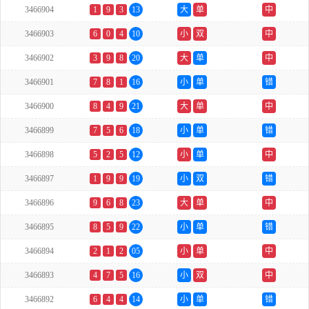
3466904
1
9
3
13
大
单
中
3466903
6
0
4
10
小
双
中
3466902
3
9
8
20
大
单
中
3466901
7
8
1
16
小
单
错
3466900
8
4
9
21
大
单
中
3466899
7
5
6
18
小
单
错
3466898
5
2
5
12
小
单
中
3466897
1
9
9
19
小
双
错
3466896
9
6
8
23
大
单
中
3466895
8
5
9
22
小
单
错
3466894
2
1
2
05
小
单
中
3466893
4
7
5
16
小
双
中
3466892
6
4
4
14
小
单
错