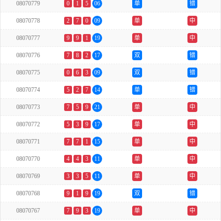
08070779
0
1
5
06
单
错
08070778
2
7
0
09
单
中
08070777
9
9
1
19
单
中
08070776
7
8
2
17
双
错
08070775
0
6
3
09
双
错
08070774
5
2
7
14
单
错
08070773
7
5
9
21
单
中
08070772
5
3
9
17
单
中
08070771
7
7
1
15
单
中
08070770
4
4
3
11
单
中
08070769
3
3
5
11
单
中
08070768
9
1
9
19
双
错
08070767
7
9
3
19
单
中