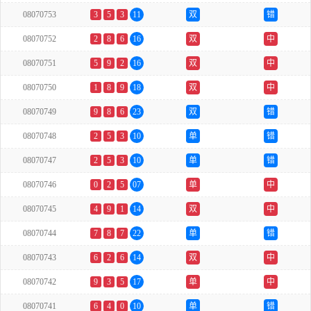
08070753
3
5
3
11
双
错
08070752
2
8
6
16
双
中
08070751
5
9
2
16
双
中
08070750
1
8
9
18
双
中
08070749
9
8
6
23
双
错
08070748
2
5
3
10
单
错
08070747
2
5
3
10
单
错
08070746
0
2
5
07
单
中
08070745
4
9
1
14
双
中
08070744
7
8
7
22
单
错
08070743
6
2
6
14
双
中
08070742
9
3
5
17
单
中
08070741
6
4
0
10
单
错