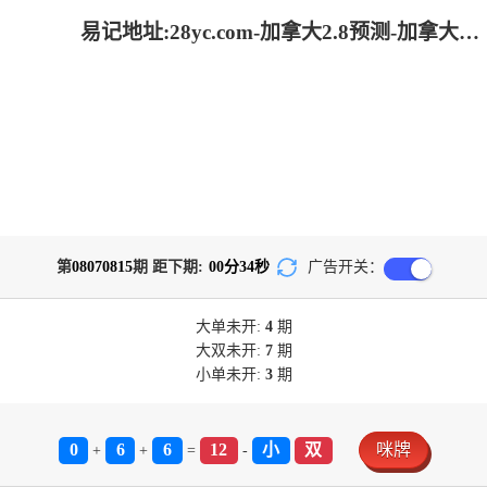
易记地址:28yc.com-加拿大2.8预测-加拿大pc28在线预测官网_专注研究加拿大预测!
第
08070815
期 距下期:
00
分
34
秒
广告开关：
大单
未开:
4
期
大双
未开:
7
期
小单
未开:
3
期
0
6
6
12
小
双
咪牌
+
+
=
-