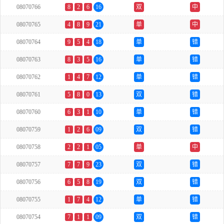
08070766
8
2
6
16
双
中
08070765
4
8
9
21
单
中
08070764
9
5
4
18
单
错
08070763
8
3
5
16
单
错
08070762
1
4
7
12
单
错
08070761
5
8
0
13
双
错
08070760
6
3
1
10
单
错
08070759
1
2
6
09
双
错
08070758
2
2
1
05
单
中
08070757
7
7
9
23
双
错
08070756
6
5
8
19
双
错
08070755
1
7
4
12
单
错
08070754
7
1
1
09
双
错