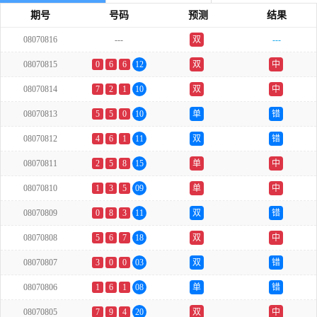
期号
号码
预测
结果
08070816
---
双
---
08070815
0
6
6
12
双
中
08070814
7
2
1
10
双
中
08070813
5
5
0
10
单
错
08070812
4
6
1
11
双
错
08070811
2
5
8
15
单
中
08070810
1
3
5
09
单
中
08070809
0
8
3
11
双
错
08070808
5
6
7
18
双
中
08070807
3
0
0
03
双
错
08070806
1
6
1
08
单
错
08070805
7
9
4
20
双
中