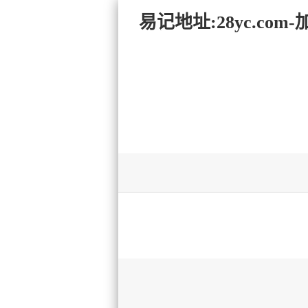
易记地址:28yc.co