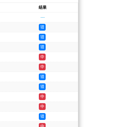
结果
---
错
错
错
中
中
错
错
中
中
错
中