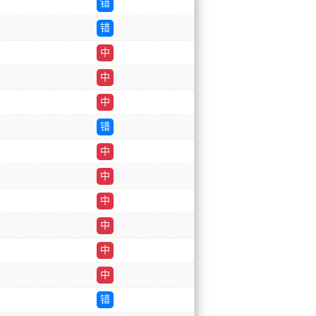
错
错
中
中
中
错
中
中
中
中
中
中
错