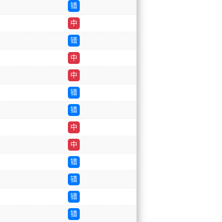
错
中
错
中
中
错
错
中
中
错
错
错
错