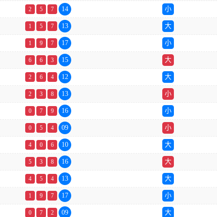
14
小
2
5
7
13
大
1
5
7
17
小
1
9
7
15
大
6
6
3
12
大
2
6
4
13
小
2
3
8
16
小
0
7
9
09
小
0
5
4
10
大
4
0
6
16
大
5
3
8
13
大
4
5
4
17
小
1
9
7
09
大
0
7
2