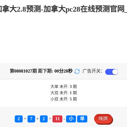
m-加拿大2.8预测-加拿大pc28在线预测
第
08081027
期 距下期:
00
分
28
秒
广告开关：
大单
未开:
3
期
大双
未开:
1
期
小双
未开:
5
期
2
+
7
+
2
=
11
-
小
单
咪牌