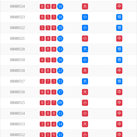
08080524
6
6
4
16
大
中
08080523
8
5
5
18
小
错
08080522
5
5
9
19
小
错
08080521
1
4
0
05
小
中
08080520
5
0
8
13
大
错
08080519
6
5
5
16
小
错
08080518
6
8
8
22
大
中
08080517
1
7
3
11
大
错
08080516
6
9
2
17
大
中
08080515
0
2
7
09
小
中
08080514
5
0
8
13
小
中
08080513
2
8
4
14
大
中
08080512
1
1
9
11
小
中