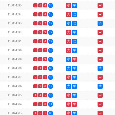
115044395
6
0
4
10
小
单
中
115044394
6
5
4
15
大
双
中
115044393
8
7
2
17
小
双
错
115044392
6
7
9
22
大
单
中
115044391
8
7
4
19
大
双
中
115044390
3
6
7
16
大
单
中
115044389
2
6
9
17
小
单
中
115044388
0
1
5
06
大
单
错
115044387
9
0
1
10
小
单
中
115044386
3
9
0
12
大
单
错
115044385
1
4
5
10
小
单
中
115044384
6
5
0
11
小
单
中
115044383
1
6
1
08
小
单
中