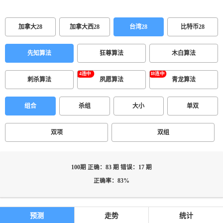
加拿大28
加拿大西28
台湾28
比特币28
先知算法
狂尊算法
木白算法
刺杀算法
夙愿算法
青龙算法
组合
杀组
大小
单双
双项
双组
100期 正确：83 期 错误：17 期
正确率：83%
预测
走势
统计