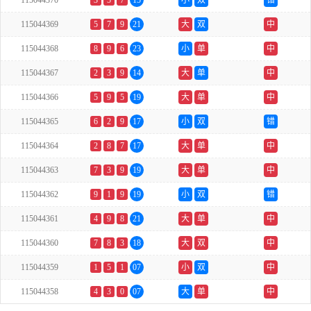
115044370
3
5
7
15
小
双
错
115044369
5
7
9
21
大
双
中
115044368
8
9
6
23
小
单
中
115044367
2
3
9
14
大
单
中
115044366
5
9
5
19
大
单
中
115044365
6
2
9
17
小
双
错
115044364
2
8
7
17
大
单
中
115044363
7
3
9
19
大
单
中
115044362
9
1
9
19
小
双
错
115044361
4
9
8
21
大
单
中
115044360
7
8
3
18
大
双
中
115044359
1
5
1
07
小
双
中
115044358
4
3
0
07
大
单
中