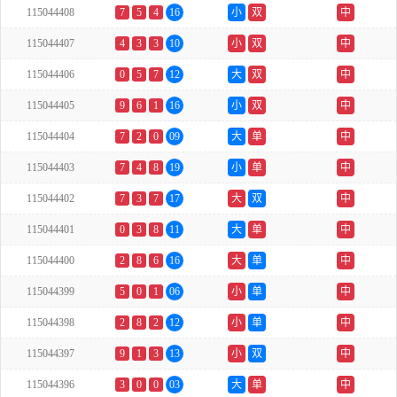
115044408
7
5
4
16
小
双
中
115044407
4
3
3
10
小
双
中
115044406
0
5
7
12
大
双
中
115044405
9
6
1
16
小
双
中
115044404
7
2
0
09
大
单
中
115044403
7
4
8
19
小
单
中
115044402
7
3
7
17
大
双
中
115044401
0
3
8
11
大
单
中
115044400
2
8
6
16
大
单
中
115044399
5
0
1
06
小
单
中
115044398
2
8
2
12
小
单
中
115044397
9
1
3
13
小
双
中
115044396
3
0
0
03
大
单
中