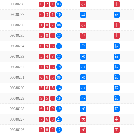
08080238
0
2
1
03
小
中
08080237
6
3
1
10
单
错
08080236
1
0
7
08
小
中
08080235
5
8
4
17
单
中
08080234
0
9
3
12
单
错
08080233
5
4
8
17
双
错
08080232
7
9
3
19
小
错
08080231
0
6
3
09
双
错
08080230
3
6
5
14
小
错
08080229
9
5
4
18
小
错
08080228
6
4
9
19
双
错
08080227
7
6
8
21
大
中
08080226
2
8
2
12
双
中