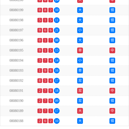
08080200
9
6
9
24
大
中
08080199
0
8
2
10
大
错
08080198
5
1
5
11
大
错
08080197
9
6
6
21
小
错
08080196
0
1
7
08
大
错
08080195
9
1
5
15
单
中
08080194
3
7
4
14
小
错
08080193
1
9
6
16
单
错
08080192
8
5
4
17
双
错
08080191
2
7
9
18
双
中
08080190
2
7
0
09
双
错
08080189
5
7
5
17
大
中
08080188
2
6
2
10
大
错