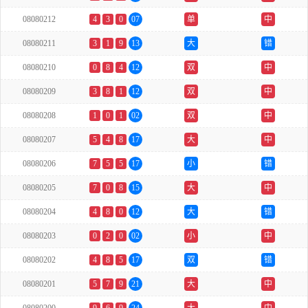
08080212
4
3
0
07
单
中
08080211
3
1
9
13
大
错
08080210
0
8
4
12
双
中
08080209
3
8
1
12
双
中
08080208
1
0
1
02
双
中
08080207
5
4
8
17
大
中
08080206
7
5
5
17
小
错
08080205
7
0
8
15
大
中
08080204
4
8
0
12
大
错
08080203
0
2
0
02
小
中
08080202
4
8
5
17
双
错
08080201
5
7
9
21
大
中