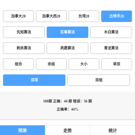
加拿大28
加拿大西28
台湾28
比特币28
先知算法
狂尊算法
木白算法
刺杀算法
夙愿算法
青龙算法
组合
杀组
大小
单双
双项
双组
100期 正确：44 期 错误：56 期
正确率：44%
预测
走势
统计