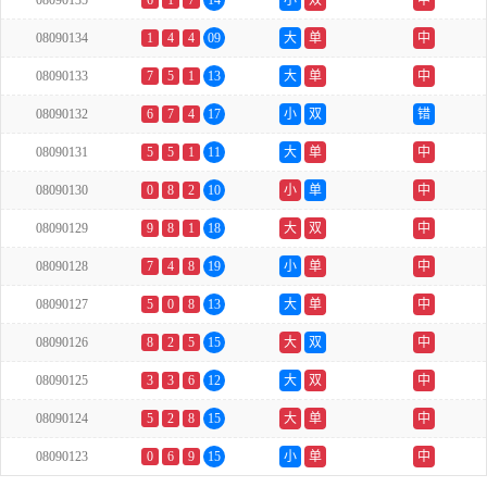
08090135
6
1
7
14
小
双
中
08090134
1
4
4
09
大
单
中
08090133
7
5
1
13
大
单
中
08090132
6
7
4
17
小
双
错
08090131
5
5
1
11
大
单
中
08090130
0
8
2
10
小
单
中
08090129
9
8
1
18
大
双
中
08090128
7
4
8
19
小
单
中
08090127
5
0
8
13
大
单
中
08090126
8
2
5
15
大
双
中
08090125
3
3
6
12
大
双
中
08090124
5
2
8
15
大
单
中
08090123
0
6
9
15
小
单
中