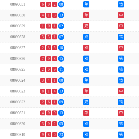
08090831
6
0
2
08
单
错
08090830
4
1
8
13
单
中
08090829
1
0
1
02
双
中
08090828
3
3
1
07
双
错
08090827
2
3
5
10
双
中
08090826
7
0
8
15
双
错
08090825
2
0
9
11
双
错
08090824
3
4
1
08
单
错
08090823
8
1
4
13
单
中
08090822
2
6
1
09
双
错
08090821
4
0
9
13
单
中
08090820
3
0
2
05
双
错
08090819
9
8
6
23
双
错