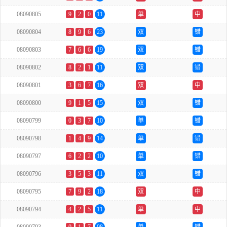
08090805
9
2
0
11
单
中
08090804
8
9
6
23
双
错
08090803
7
6
6
19
双
错
08090802
8
2
1
11
双
错
08090801
3
6
7
16
双
中
08090800
9
1
5
15
双
错
08090799
0
3
7
10
单
错
08090798
1
4
9
14
单
错
08090797
6
2
2
10
单
错
08090796
3
5
3
11
双
错
08090795
7
9
2
18
双
中
08090794
4
2
5
11
单
中