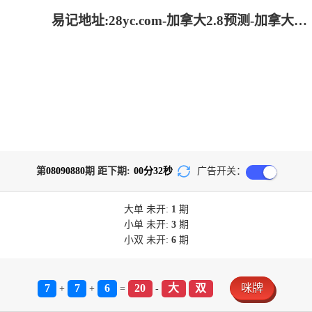
易记地址:28yc.com-加拿大2.8预测-加拿大pc28在线预测官网_专注研究加拿大预测!
第
08090880
期 距下期:
00
分
32
秒
广告开关：
大单
未开:
1
期
小单
未开:
3
期
小双
未开:
6
期
7
7
6
20
大
双
咪牌
+
+
=
-