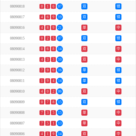
08090818
0
1
6
07
双
错
08090817
4
6
9
19
双
错
08090816
4
8
9
21
单
中
08090815
0
2
5
07
双
错
08090814
0
6
8
14
双
中
08090813
4
3
3
10
双
中
08090812
7
9
0
16
单
错
08090811
1
9
4
14
单
错
08090810
4
0
2
06
双
中
08090809
0
7
8
15
双
错
08090808
7
3
5
15
单
中
08090807
7
5
1
13
单
中
08090806
4
1
9
14
双
中