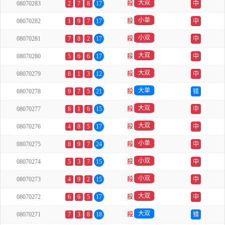
大双
08070283
2
7
8
17
殺
中
小单
08070282
1
9
7
17
殺
中
小双
08070281
7
8
2
17
殺
中
大双
08070280
5
6
6
17
殺
中
大双
08070279
8
1
3
12
殺
中
大单
08070278
9
7
5
21
殺
错
大双
08070277
8
1
6
15
殺
中
大双
08070276
4
8
5
17
殺
中
小单
08070275
8
9
7
24
殺
中
小双
08070274
5
3
7
15
殺
中
小双
08070273
4
9
2
15
殺
中
大双
08070272
6
6
5
17
殺
中
大双
08070271
7
3
8
18
殺
错