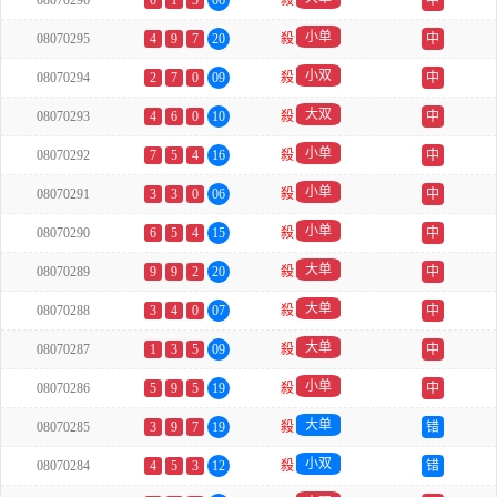
08070296
0
1
5
06
殺
中
小单
08070295
4
9
7
20
殺
中
小双
08070294
2
7
0
09
殺
中
大双
08070293
4
6
0
10
殺
中
小单
08070292
7
5
4
16
殺
中
小单
08070291
3
3
0
06
殺
中
小单
08070290
6
5
4
15
殺
中
大单
08070289
9
9
2
20
殺
中
大单
08070288
3
4
0
07
殺
中
大单
08070287
1
3
5
09
殺
中
小单
08070286
5
9
5
19
殺
中
大单
08070285
3
9
7
19
殺
错
小双
08070284
4
5
3
12
殺
错