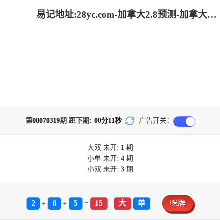
易记地址:28yc.com-加拿大2.8预测-加拿大pc28在线预测官网_专注研究加拿大预测!
第
08070319
期 距下期:
00
分
11
秒
广告开关：
大双
未开:
1
期
小单
未开:
4
期
小双
未开:
3
期
2
8
5
15
大
单
咪牌
+
+
=
-