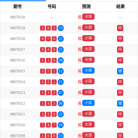
期号
号码
预测
结果
大单
08070320
---
殺
---
小双
08070319
2
8
5
15
殺
中
小单
08070318
9
7
6
22
殺
中
大双
08070317
9
4
8
21
殺
中
大单
08070316
1
1
6
08
殺
中
小单
08070315
5
5
1
11
殺
错
小双
08070314
5
5
1
11
殺
中
小双
08070313
1
1
5
07
殺
中
小双
08070312
1
4
3
08
殺
错
小双
08070311
5
2
8
15
殺
中
大单
08070310
7
4
7
18
殺
中
大双
08070309
1
6
8
15
殺
中