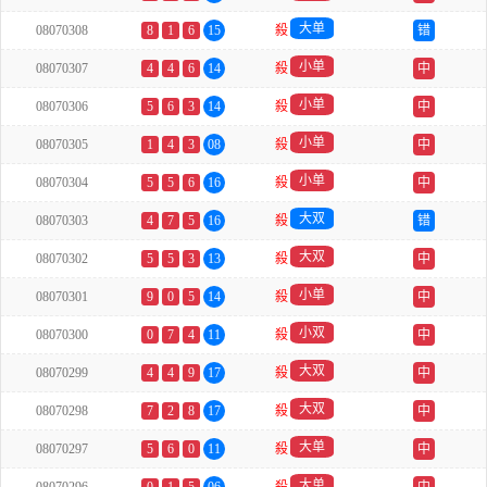
大单
08070308
8
1
6
15
殺
错
小单
08070307
4
4
6
14
殺
中
小单
08070306
5
6
3
14
殺
中
小单
08070305
1
4
3
08
殺
中
小单
08070304
5
5
6
16
殺
中
大双
08070303
4
7
5
16
殺
错
大双
08070302
5
5
3
13
殺
中
小单
08070301
9
0
5
14
殺
中
小双
08070300
0
7
4
11
殺
中
大双
08070299
4
4
9
17
殺
中
大双
08070298
7
2
8
17
殺
中
大单
08070297
5
6
0
11
殺
中
大单