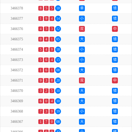
3466378
8
5
5
18
单
错
3466377
1
9
4
14
小
错
3466376
4
5
3
12
双
中
3466375
0
4
1
05
大
错
3466374
5
4
9
18
小
错
3466373
5
6
4
15
小
错
3466372
1
6
1
08
大
错
3466371
9
3
8
20
双
中
3466370
3
2
5
10
大
错
3466369
6
0
4
10
大
错
3466368
7
3
9
19
小
错
3466367
1
7
0
08
大
错