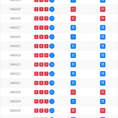
3466430
3
3
9
15
小
错
3466429
5
3
3
11
小
中
3466428
8
6
9
23
大
中
3466427
4
5
1
10
单
错
3466426
3
9
3
15
小
错
3466425
5
8
2
15
双
错
3466424
5
6
6
17
双
错
3466423
6
8
0
14
单
错
3466422
9
6
7
22
单
错
3466421
9
8
2
19
双
错
3466420
0
1
4
05
小
中
3466419
0
8
3
11
大
错
3466418
6
9
0
15
单
中