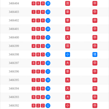
3466404
0
9
9
18
双
中
3466403
1
3
9
13
单
中
3466402
4
1
8
13
单
中
3466401
6
6
8
20
双
中
3466400
2
8
5
15
大
中
3466399
4
5
3
12
双
中
3466398
9
8
5
22
小
错
3466397
8
4
3
15
大
中
3466396
3
8
2
13
单
中
3466395
5
5
9
19
大
中
3466394
3
3
8
14
大
中
3466393
9
6
4
19
大
中
3466392
8
2
2
12
小
中