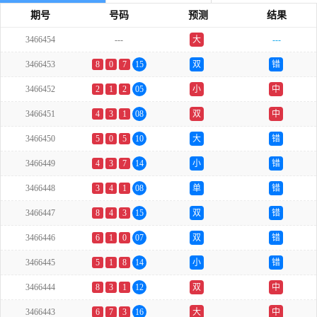
期号
号码
预测
结果
3466454
---
大
---
3466453
8
0
7
15
双
错
3466452
2
1
2
05
小
中
3466451
4
3
1
08
双
中
3466450
5
0
5
10
大
错
3466449
4
3
7
14
小
错
3466448
3
4
1
08
单
错
3466447
8
4
3
15
双
错
3466446
6
1
0
07
双
错
3466445
5
1
8
14
小
错
3466444
8
3
1
12
双
中
3466443
6
7
3
16
大
中