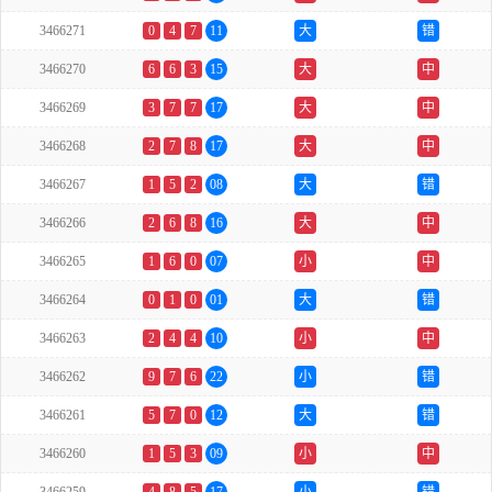
3466271
0
4
7
11
大
错
3466270
6
6
3
15
大
中
3466269
3
7
7
17
大
中
3466268
2
7
8
17
大
中
3466267
1
5
2
08
大
错
3466266
2
6
8
16
大
中
3466265
1
6
0
07
小
中
3466264
0
1
0
01
大
错
3466263
2
4
4
10
小
中
3466262
9
7
6
22
小
错
3466261
5
7
0
12
大
错
3466260
1
5
3
09
小
中