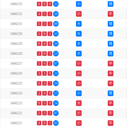
3466233
6
8
9
23
小
错
3466232
4
5
1
10
小
中
3466231
5
3
1
09
大
错
3466230
1
8
3
12
大
错
3466229
0
4
6
10
大
错
3466228
1
9
3
13
大
错
3466227
1
4
2
07
小
中
3466226
3
1
9
13
小
中
3466225
0
3
7
10
小
中
3466224
2
4
9
15
小
错
3466223
0
5
9
14
大
中
3466222
2
3
2
07
小
中
3466221
4
0
1
05
小
中