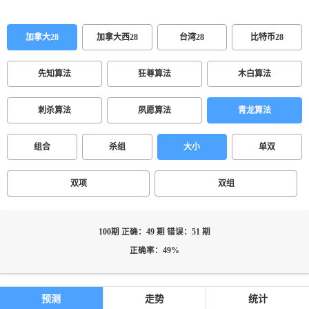
加拿大28
加拿大西28
台湾28
比特币28
先知算法
狂尊算法
木白算法
刺杀算法
夙愿算法
青龙算法
组合
杀组
大小
单双
双项
双组
100期 正确：49 期 错误：51 期
正确率：49%
预测
走势
统计