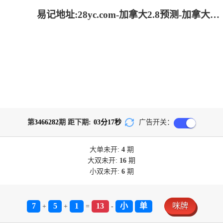
易记地址:28yc.com-加拿大2.8预测-加拿大pc28在线预测官网_专注研究加拿大预测!
第
3466282
期 距下期:
03
分
17
秒
广告开关：
大单
未开:
4
期
大双
未开:
16
期
小双
未开:
6
期
7
5
1
13
小
单
咪牌
+
+
=
-