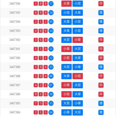
3467396
1
8
8
17
大单
小双
中
3467395
6
9
9
24
小双
大单
错
3467394
2
1
2
05
大单
小双
错
3467393
6
8
0
14
大单
小双
错
3467392
5
6
0
11
大双
小单
中
3467391
1
1
9
11
小单
大双
中
3467390
4
7
1
12
小双
大单
中
3467389
2
9
4
15
大双
小单
错
3467388
2
0
4
06
大单
小双
中
3467387
4
2
1
07
小单
大双
中
3467386
9
1
0
10
小双
大单
中
3467385
7
5
3
15
大双
小单
错
3467384
2
1
1
04
小单
大双
错