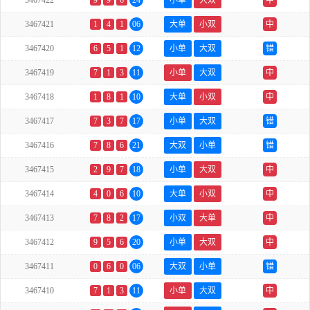
3467422
9
9
6
24
小单
大双
中
3467421
1
4
1
06
大单
小双
中
3467420
6
5
1
12
小单
大双
错
3467419
7
1
3
11
小单
大双
中
3467418
1
8
1
10
大单
小双
中
3467417
7
3
7
17
小单
大双
错
3467416
7
8
6
21
大双
小单
错
3467415
2
9
7
18
小单
大双
中
3467414
4
0
6
10
大单
小双
中
3467413
7
8
2
17
小双
大单
中
3467412
9
5
6
20
小单
大双
中
3467411
0
6
0
06
大双
小单
错
3467410
7
1
3
11
小单
大双
中