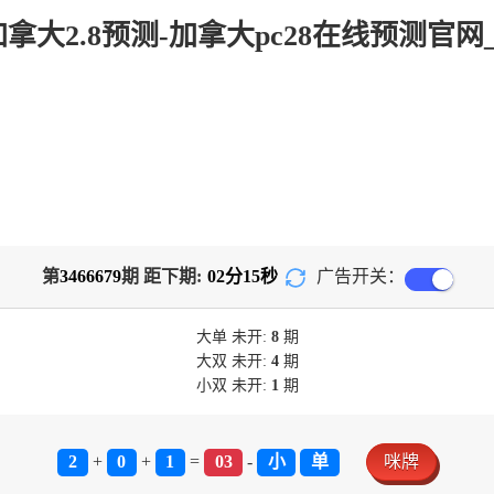
m-加拿大2.8预测-加拿大pc28在线预测
第
3466679
期 距下期:
02
分
15
秒
广告开关：
大单
未开:
8
期
大双
未开:
4
期
小双
未开:
1
期
2
+
0
+
1
=
03
-
小
单
咪牌