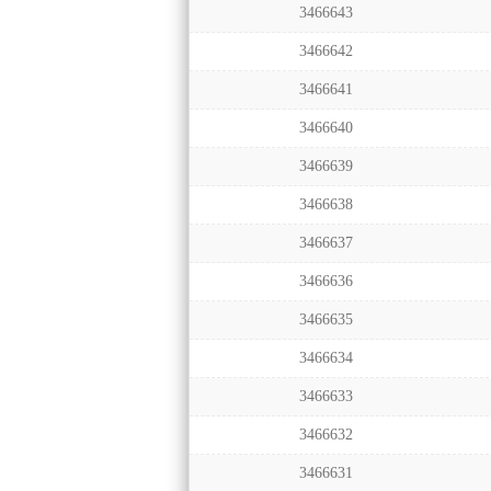
3466643
3466642
3466641
3466640
3466639
3466638
3466637
3466636
3466635
3466634
3466633
3466632
3466631