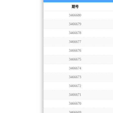
期号
3466680
3466679
3466678
3466677
3466676
3466675
3466674
3466673
3466672
3466671
3466670
3466669