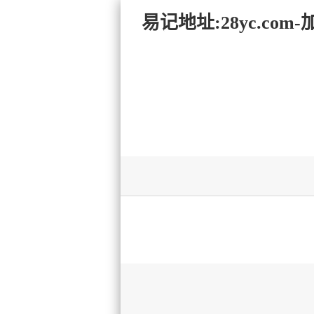
易记地址:28yc.co