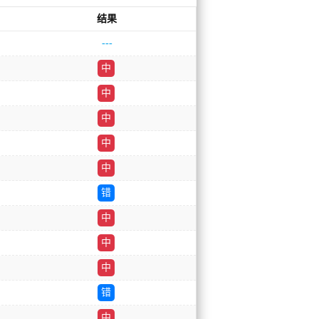
结果
---
中
中
中
中
中
错
中
中
中
错
中