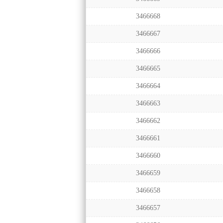
3466668
3466667
3466666
3466665
3466664
3466663
3466662
3466661
3466660
3466659
3466658
3466657