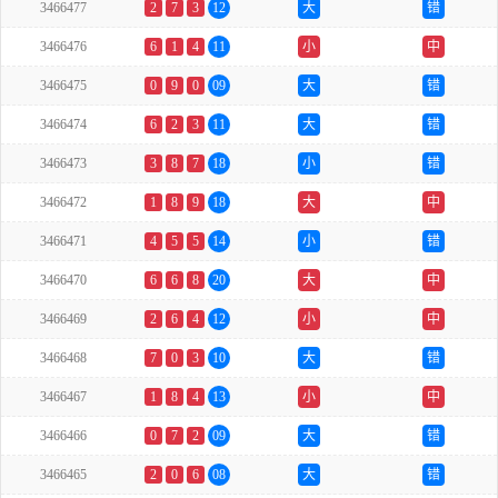
3466477
2
7
3
12
大
错
3466476
6
1
4
11
小
中
3466475
0
9
0
09
大
错
3466474
6
2
3
11
大
错
3466473
3
8
7
18
小
错
3466472
1
8
9
18
大
中
3466471
4
5
5
14
小
错
3466470
6
6
8
20
大
中
3466469
2
6
4
12
小
中
3466468
7
0
3
10
大
错
3466467
1
8
4
13
小
中
3466466
0
7
2
09
大
错
3466465
2
0
6
08
大
错