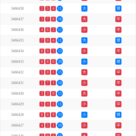
3466438
2
5
4
11
大
错
3466437
3
7
8
18
大
中
3466436
4
6
2
12
小
中
3466435
7
0
4
11
大
错
3466434
8
0
5
13
小
中
3466433
6
8
6
20
小
错
3466432
5
9
1
15
大
中
3466431
2
7
1
10
小
中
3466430
3
3
9
15
大
中
3466429
5
3
3
11
小
中
3466428
8
6
9
23
小
错
3466427
4
5
1
10
小
中