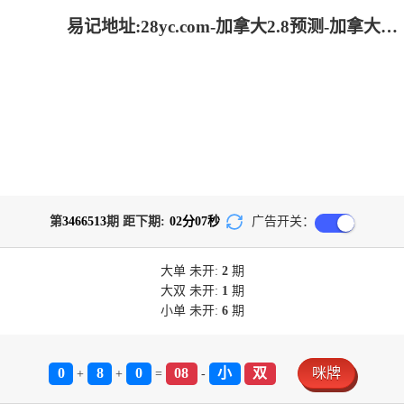
易记地址:28yc.com-加拿大2.8预测-加拿大pc28在线预测官网_专注研究加拿大预测!
第
3466513
期 距下期:
02
分
07
秒
广告开关：
大单
未开:
2
期
大双
未开:
1
期
小单
未开:
6
期
0
8
0
08
小
双
咪牌
+
+
=
-