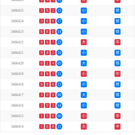
3466426
3
9
3
15
大
中
3466425
5
8
2
15
小
错
3466424
5
6
6
17
小
错
3466423
6
8
0
14
小
错
3466422
9
6
7
22
大
中
3466421
9
8
2
19
小
错
3466420
0
1
4
05
大
错
3466419
0
8
3
11
小
中
3466418
6
9
0
15
小
错
3466417
3
0
6
09
大
错
3466416
2
9
3
14
小
错
3466415
1
5
0
06
小
中
3466414
1
6
8
15
大
中