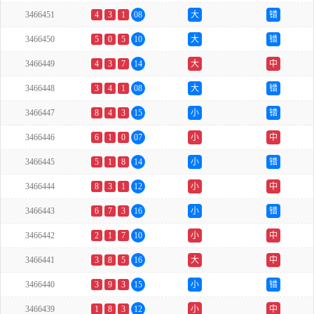
3466451
4
3
1
08
大
错
3466450
5
0
5
10
大
错
3466449
4
3
7
14
大
中
3466448
3
4
1
08
大
错
3466447
8
4
3
15
小
错
3466446
6
1
0
07
小
中
3466445
5
1
8
14
小
错
3466444
8
3
1
12
小
中
3466443
6
7
3
16
小
错
3466442
2
1
7
10
小
中
3466441
3
8
5
16
大
中
3466440
3
9
3
15
小
错
3466439
1
8
3
12
小
中