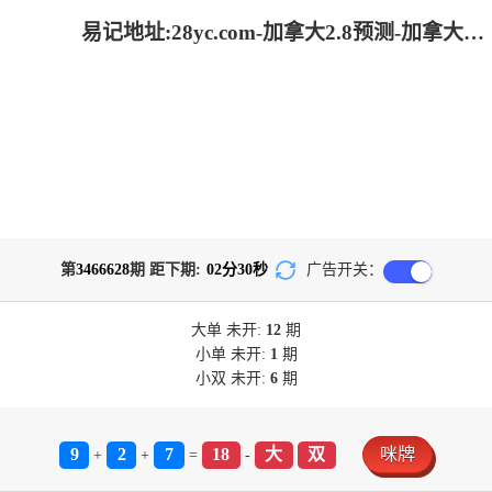
易记地址:28yc.com-加拿大2.8预测-加拿大pc28在线预测官网_专注研究加拿大预测!
第
3466628
期 距下期:
02
分
30
秒
广告开关：
大单
未开:
12
期
小单
未开:
1
期
小双
未开:
6
期
9
2
7
18
大
双
咪牌
+
+
=
-