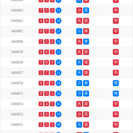
3466864
3
5
4
12
大
双
中
3466863
7
1
3
11
小
双
中
3466862
4
8
6
18
大
双
中
3466861
9
7
5
21
小
单
中
3466860
7
1
6
14
大
单
中
3466859
4
6
5
15
大
单
中
3466858
7
0
3
10
大
双
中
3466857
2
7
2
11
大
单
中
3466856
6
3
5
14
小
单
错
3466855
8
5
3
16
小
单
错
3466854
9
4
3
16
大
双
中
3466853
3
3
4
10
小
双
中
3466852
1
2
5
08
大
双
中