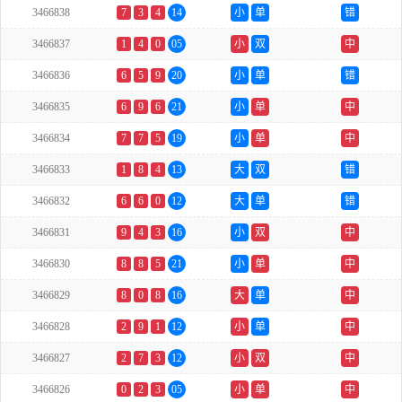
3466838
7
3
4
14
小
单
错
3466837
1
4
0
05
小
双
中
3466836
6
5
9
20
小
单
错
3466835
6
9
6
21
小
单
中
3466834
7
7
5
19
小
单
中
3466833
1
8
4
13
大
双
错
3466832
6
6
0
12
大
单
错
3466831
9
4
3
16
小
双
中
3466830
8
8
5
21
小
单
中
3466829
8
0
8
16
大
单
中
3466828
2
9
1
12
小
单
中
3466827
2
7
3
12
小
双
中
3466826
0
2
3
05
小
单
中