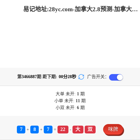
易记地址:28yc.com-加拿大2.8预测-加拿大pc28在线预测官网_专注研究加拿大预测!
第
3466887
期 距下期:
00
分
28
秒
广告开关：
大单
未开:
1
期
小单
未开:
11
期
小双
未开:
6
期
7
8
7
22
大
双
咪牌
+
+
=
-