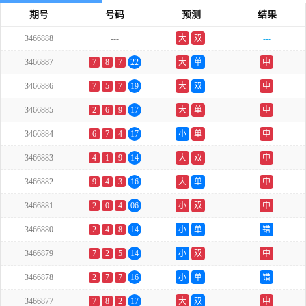
期号
号码
预测
结果
3466888
---
大
双
---
3466887
7
8
7
22
大
单
中
3466886
7
5
7
19
大
双
中
3466885
2
6
9
17
大
单
中
3466884
6
7
4
17
小
单
中
3466883
4
1
9
14
大
双
中
3466882
9
4
3
16
大
单
中
3466881
2
0
4
06
小
双
中
3466880
2
4
8
14
小
单
错
3466879
7
2
5
14
小
双
中
3466878
2
7
7
16
小
单
错
3466877
7
8
2
17
大
双
中