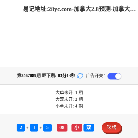
易记地址:28yc.com-加拿大2.8预测-加拿大pc28在线预测官网_专注研究加拿大预测!
第
3467089
期 距下期:
03
分
13
秒
广告开关：
大单
未开:
1
期
大双
未开:
2
期
小单
未开:
4
期
2
1
5
08
小
双
咪牌
+
+
=
-