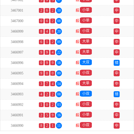
3467002
5
9
3
17
殺
中
小单
3467001
2
6
2
10
殺
中
小单
3467000
0
6
2
08
殺
中
小双
3466999
8
4
8
20
殺
中
大单
3466998
6
1
2
09
殺
中
大单
3466997
9
9
4
22
殺
中
大双
3466996
0
9
9
18
殺
错
小双
3466995
9
0
0
09
殺
中
大单
3466994
3
7
4
14
殺
中
小双
3466993
4
2
2
08
殺
错
小双
3466992
1
0
2
03
殺
中
小单
3466991
2
5
9
16
殺
中
小双
3466990
8
2
1
11
殺
中