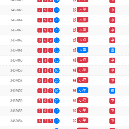
3467066
7
3
4
14
殺
中
大单
3467065
2
9
5
16
殺
中
大单
3467064
7
9
4
20
殺
中
大单
3467063
7
9
4
20
殺
中
大双
3467062
0
6
9
15
殺
中
大单
3467061
7
1
7
15
殺
错
大双
3467060
2
4
4
10
殺
中
小单
3467059
1
4
1
06
殺
中
小双
3467058
6
5
9
20
殺
中
小单
3467057
4
3
0
07
殺
错
小双
3467056
5
9
8
22
殺
中
小单
3467055
2
9
1
12
殺
中
小单
3467054
6
7
5
18
殺
中