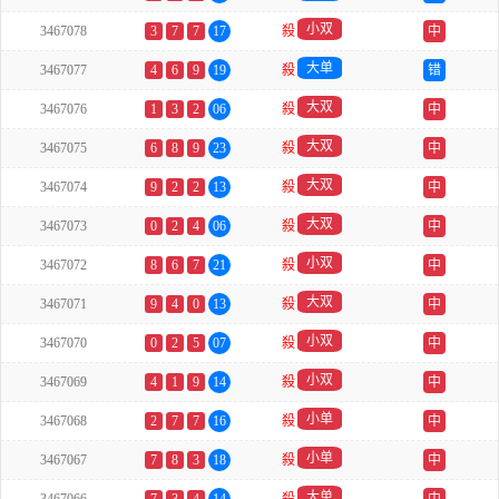
小双
3467078
3
7
7
17
殺
中
大单
3467077
4
6
9
19
殺
错
大双
3467076
1
3
2
06
殺
中
大双
3467075
6
8
9
23
殺
中
大双
3467074
9
2
2
13
殺
中
大双
3467073
0
2
4
06
殺
中
小双
3467072
8
6
7
21
殺
中
大双
3467071
9
4
0
13
殺
中
小双
3467070
0
2
5
07
殺
中
小双
3467069
4
1
9
14
殺
中
小单
3467068
2
7
7
16
殺
中
小单
3467067
7
8
3
18
殺
中
大单