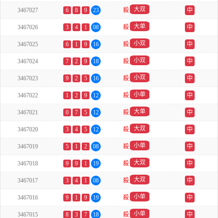
大双
3467027
6
8
9
23
殺
中
大单
3467026
3
4
1
08
殺
中
小双
3467025
6
1
9
16
殺
中
小双
3467024
7
2
9
18
殺
中
小双
3467023
9
2
5
16
殺
中
小单
3467022
1
2
9
12
殺
中
大单
3467021
0
7
5
12
殺
中
大双
3467020
3
4
5
12
殺
中
小单
3467019
5
1
2
08
殺
中
大双
3467018
9
9
1
19
殺
中
大双
3467017
3
4
1
08
殺
中
小单
3467016
9
1
9
19
殺
中
小单
3467015
8
3
7
18
殺
中