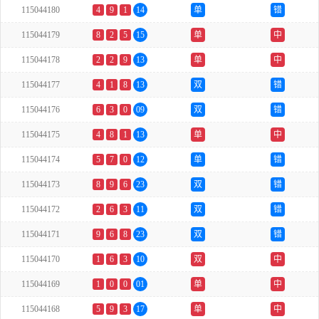
115044180
4
9
1
14
单
错
115044179
8
2
5
15
单
中
115044178
2
2
9
13
单
中
115044177
4
1
8
13
双
错
115044176
6
3
0
09
双
错
115044175
4
8
1
13
单
中
115044174
5
7
0
12
单
错
115044173
8
9
6
23
双
错
115044172
2
6
3
11
双
错
115044171
9
6
8
23
双
错
115044170
1
6
3
10
双
中
115044169
1
0
0
01
单
中
115044168
5
9
3
17
单
中