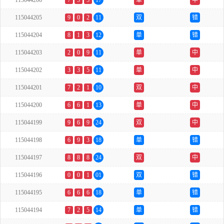
115044206
7
5
5
17
单
中
115044205
9
0
2
11
双
错
115044204
8
1
3
12
单
错
115044203
2
0
9
11
单
中
115044202
3
3
5
11
单
中
115044201
7
2
1
10
双
中
115044200
6
6
1
13
单
中
115044199
9
6
9
24
双
中
115044198
6
9
3
18
单
错
115044197
8
8
8
24
双
中
115044196
0
0
1
01
双
错
115044195
6
6
6
18
单
错
115044194
7
2
5
14
单
错