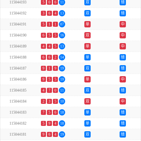
115044193
5
0
6
11
双
错
115044192
3
6
4
13
双
错
115044191
5
1
1
07
单
中
115044190
6
5
5
16
双
中
115044189
4
4
5
13
单
中
115044188
6
6
2
14
单
错
115044187
9
1
9
19
双
错
115044186
9
5
5
19
单
中
115044185
4
7
0
11
双
错
115044184
2
3
5
10
双
中
115044183
7
5
6
18
单
错
115044182
5
9
4
18
单
错
115044181
9
6
4
19
双
错