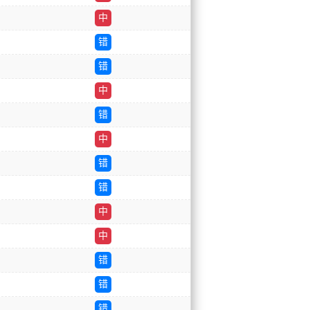
中
错
错
中
错
中
错
错
中
中
错
错
错