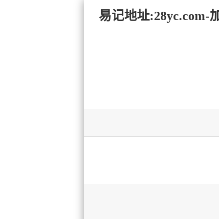
易记地址:28yc.co