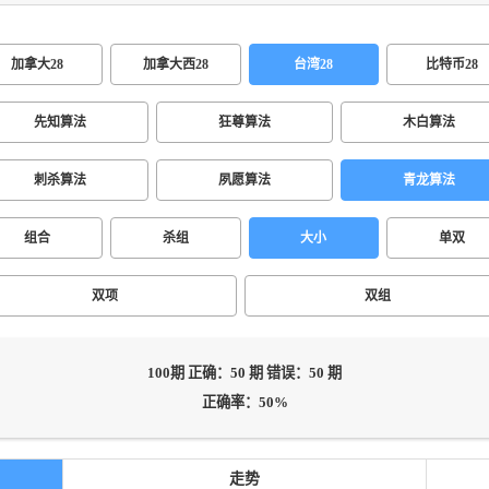
加拿大28
加拿大西28
台湾28
比特币28
先知算法
狂尊算法
木白算法
刺杀算法
夙愿算法
青龙算法
组合
杀组
大小
单双
双项
双组
100期 正确：50 期 错误：50 期
正确率：50%
走势