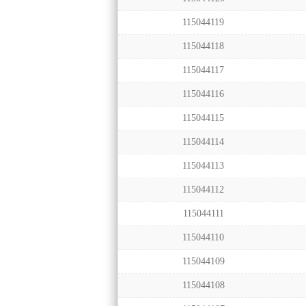
115044119
115044118
115044117
115044116
115044115
115044114
115044113
115044112
115044111
115044110
115044109
115044108