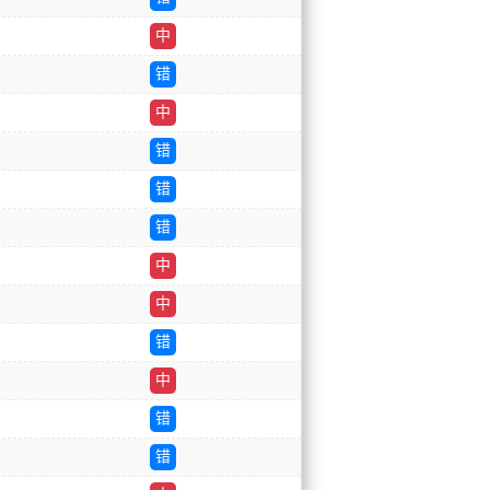
中
错
中
错
错
错
中
中
错
中
错
错