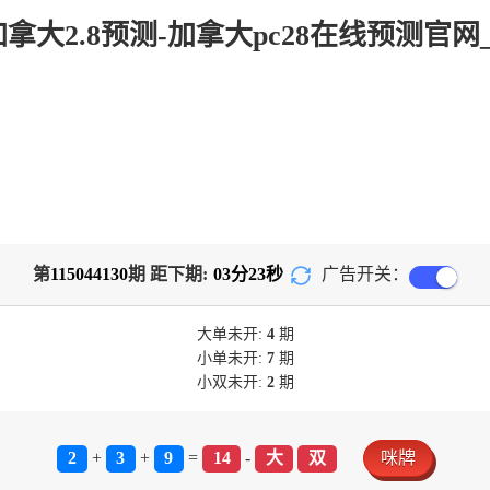
m-加拿大2.8预测-加拿大pc28在线预测
第
115044130
期 距下期:
03
分
23
秒
广告开关：
大单
未开:
4
期
小单
未开:
7
期
小双
未开:
2
期
2
+
3
+
9
=
14
-
大
双
咪牌