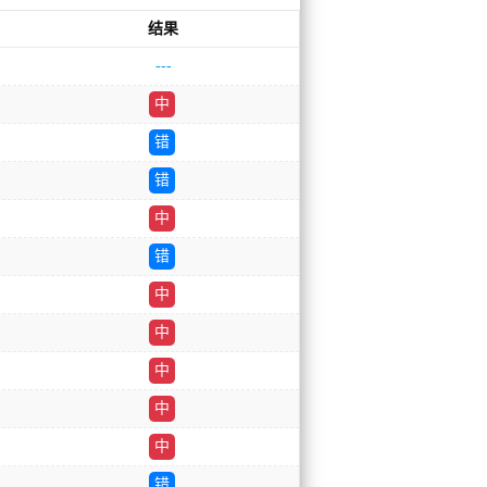
结果
---
中
错
错
中
错
中
中
中
中
中
错