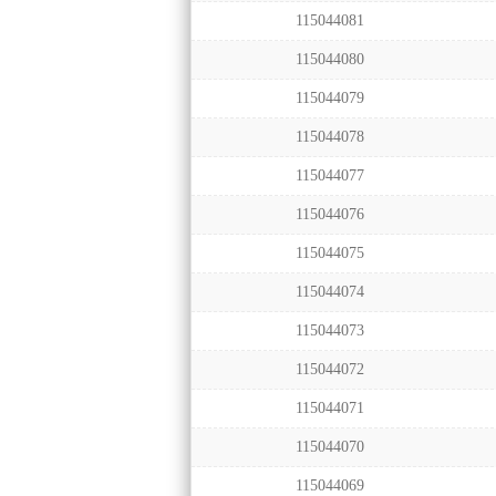
115044081
115044080
115044079
115044078
115044077
115044076
115044075
115044074
115044073
115044072
115044071
115044070
115044069