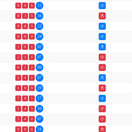
15
小
9
0
6
16
大
8
3
5
22
小
9
8
5
24
小
6
9
9
02
大
1
0
1
07
小
5
1
1
09
小
6
1
2
07
大
2
4
1
19
大
1
9
9
17
小
7
9
1
10
小
1
4
5
07
小
3
4
0
24
大
9
9
6