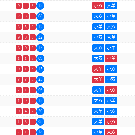
12
小双
大单
0
4
8
08
大双
小单
2
3
3
17
小单
大双
3
5
9
22
小双
大单
9
8
5
15
大双
小单
3
9
3
09
大双
小单
1
1
7
15
大单
小双
9
1
5
23
大单
小双
8
8
7
06
大单
小双
2
1
3
12
大双
小单
1
9
2
20
大单
小双
9
4
7
08
大单
小双
1
3
4
14
小单
大双
7
1
6