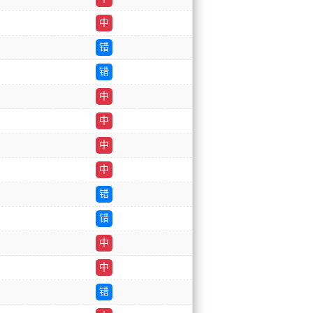
中
错
错
中
中
中
中
错
错
中
中
错