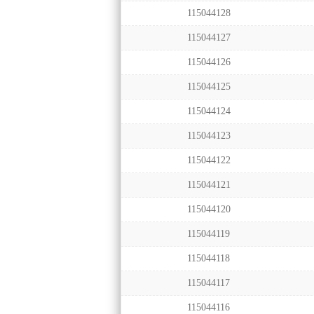
115044128
115044127
115044126
115044125
115044124
115044123
115044122
115044121
115044120
115044119
115044118
115044117
115044116