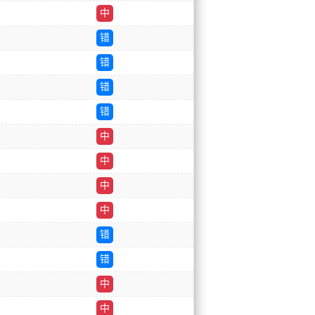
中
错
错
错
错
中
中
中
中
错
错
中
中