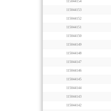
115044154
115044153
115044152
115044151
115044150
115044149
115044148
115044147
115044146
115044145
115044144
115044143
115044142