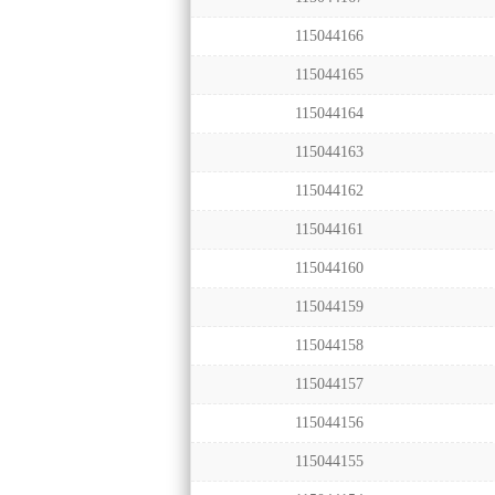
115044166
115044165
115044164
115044163
115044162
115044161
115044160
115044159
115044158
115044157
115044156
115044155