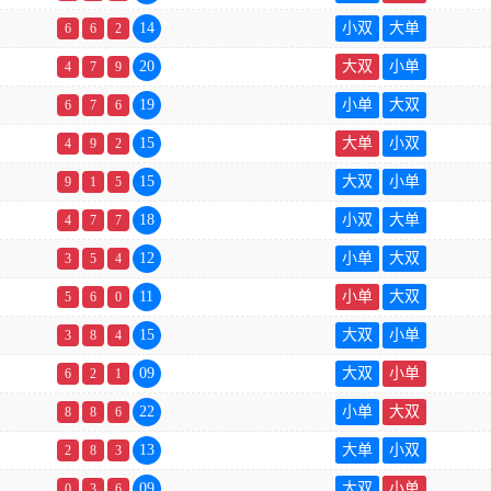
14
小双
大单
6
6
2
20
大双
小单
4
7
9
19
小单
大双
6
7
6
15
大单
小双
4
9
2
15
大双
小单
9
1
5
18
小双
大单
4
7
7
12
小单
大双
3
5
4
11
小单
大双
5
6
0
15
大双
小单
3
8
4
09
大双
小单
6
2
1
22
小单
大双
8
8
6
13
大单
小双
2
8
3
09
大双
小单
0
3
6