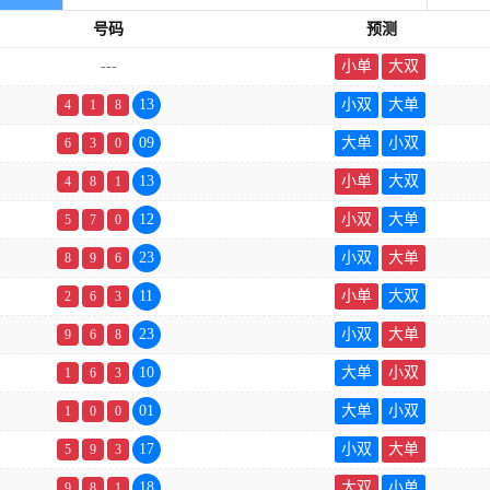
号码
预测
---
小单
大双
13
小双
大单
4
1
8
09
大单
小双
6
3
0
13
小单
大双
4
8
1
12
小双
大单
5
7
0
23
小双
大单
8
9
6
11
小单
大双
2
6
3
23
小双
大单
9
6
8
10
大单
小双
1
6
3
01
大单
小双
1
0
0
17
小双
大单
5
9
3
18
大双
小单
9
8
1