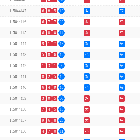
115044148
2
4
1
07
单
中
115044147
6
8
5
19
双
错
115044146
6
7
7
20
双
中
115044145
6
8
0
14
双
中
115044144
9
1
7
17
双
错
115044143
5
8
6
19
小
错
115044142
1
3
1
05
双
错
115044141
8
2
5
15
双
错
115044140
6
4
9
19
小
错
115044139
3
0
5
08
双
中
115044138
7
4
5
16
大
中
115044137
9
6
8
23
大
中
115044136
4
7
0
11
小
中