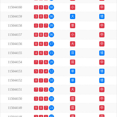
115044160
2
3
3
08
小
中
115044159
3
0
3
06
大
错
115044158
1
1
7
09
单
中
115044157
0
0
6
06
小
中
115044156
8
6
3
17
大
中
115044155
4
6
5
15
双
错
115044154
7
7
6
20
双
中
115044153
5
3
4
12
单
错
115044152
8
1
1
10
单
错
115044151
7
7
2
16
大
中
115044150
5
9
4
18
双
中
115044149
9
8
7
24
双
中