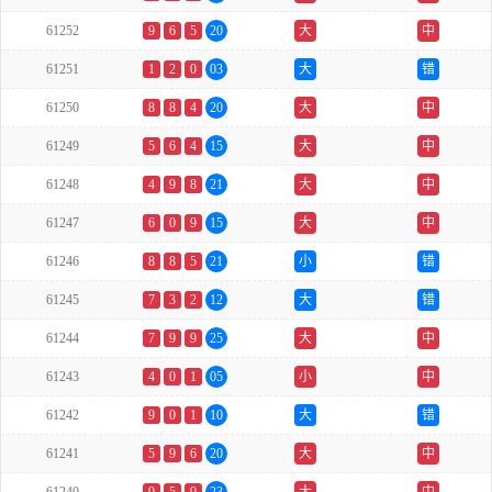
61252
9
6
5
20
大
中
61251
1
2
0
03
大
错
61250
8
8
4
20
大
中
61249
5
6
4
15
大
中
61248
4
9
8
21
大
中
61247
6
0
9
15
大
中
61246
8
8
5
21
小
错
61245
7
3
2
12
大
错
61244
7
9
9
25
大
中
61243
4
0
1
05
小
中
61242
9
0
1
10
大
错
61241
5
9
6
20
大
中