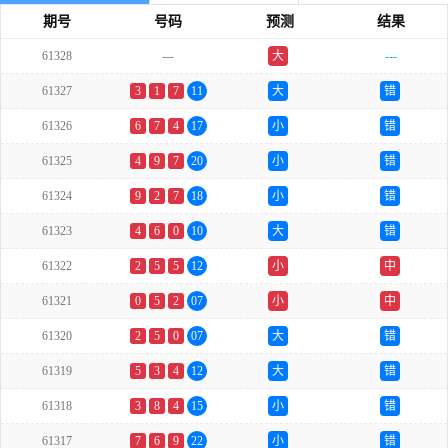
期号
号码
预测
结果
61328
---
大
---
单
61327
3
1
7
11
大
错
61326
6
7
4
17
小
错
61325
4
9
7
20
小
错
61324
9
2
7
18
小
错
61323
4
6
0
10
大
错
61322
2
5
5
12
小
中
61321
0
5
2
07
小
中
61320
2
5
0
07
大
错
61319
5
3
4
12
大
错
61318
3
8
4
15
小
错
61317
7
6
9
22
小
错