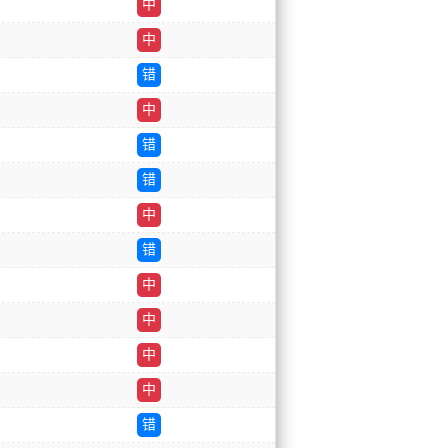
中
中
错
中
错
错
中
错
中
中
中
中
错