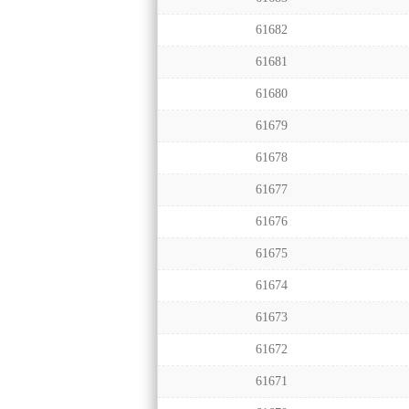
61682
61681
61680
61679
61678
61677
61676
61675
61674
61673
61672
61671