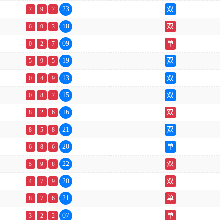
23
双
7
9
7
18
双
6
9
3
09
单
0
2
7
19
双
5
9
5
13
双
0
4
9
15
双
0
8
7
16
双
8
2
6
21
双
8
5
8
20
单
6
8
6
22
双
5
9
8
20
双
4
7
9
21
单
8
7
6
07
单
3
2
2