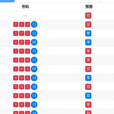
号码
预测
---
双
12
双
2
6
4
12
单
5
2
5
08
单
0
6
2
15
单
2
5
8
21
单
4
9
8
06
双
2
0
4
14
单
4
6
4
14
双
5
8
1
13
双
0
9
4
19
单
9
8
2
14
双
6
3
5