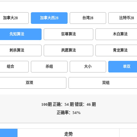
加拿大28
加拿大西28
台湾28
比特币28
先知算法
狂尊算法
木白算法
刺杀算法
夙愿算法
青龙算法
组合
杀组
大小
单双
双项
双组
100期 正确：54 期 错误：46 期
正确率：54%
走势