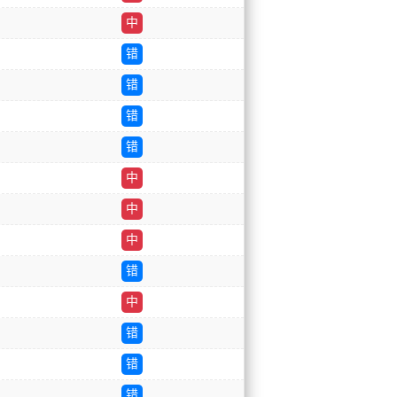
中
错
错
错
错
中
中
中
错
中
错
错
错