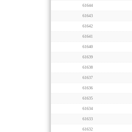
61644
61643
61642
61641
61640
61639
61638
61637
61636
61635
61634
61633
61632