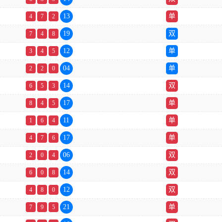
13
单
4
7
2
19
双
7
4
8
12
单
3
4
5
04
单
2
2
0
14
双
6
5
3
17
单
8
4
5
11
单
1
6
4
17
单
4
7
6
06
双
2
0
4
14
双
6
0
8
12
双
4
8
0
21
单
7
9
5