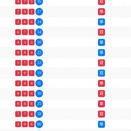
16
双
4
7
5
17
单
7
9
1
14
单
2
6
6
14
双
6
7
1
10
单
4
3
3
22
单
9
9
4
12
双
1
7
4
19
双
3
9
7
11
单
1
6
4
10
双
6
0
4
25
单
9
8
8
18
双
7
7
4
06
单
2
0
4