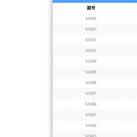
期号
61694
61693
61692
61691
61690
61689
61688
61687
61686
61685
61684
61683