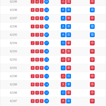
62199
2
4
2
08
小
双
中
62198
0
6
6
12
大
单
错
62197
4
0
1
05
大
单
中
62196
1
0
5
06
大
单
错
62195
2
5
0
07
大
双
错
62194
2
7
8
17
小
单
中
62193
5
8
3
16
大
双
中
62192
3
6
2
11
小
单
中
62191
6
4
9
19
小
单
中
62190
2
9
0
11
小
双
中
62189
0
5
9
14
大
单
中
62188
8
1
6
15
小
单
中
62187
9
4
6
19
大
双
中