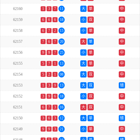
62160
1
3
7
11
大
单
中
62159
6
6
6
18
小
双
中
62158
6
7
2
15
小
单
中
62157
7
6
7
20
大
单
中
62156
9
9
7
25
小
单
中
62155
5
7
1
13
大
单
中
62154
5
2
1
08
大
双
中
62153
1
3
9
13
大
双
错
62152
3
9
6
18
小
双
中
62151
6
7
3
16
大
双
中
62150
3
6
3
12
大
单
错
62149
9
9
3
21
小
单
中