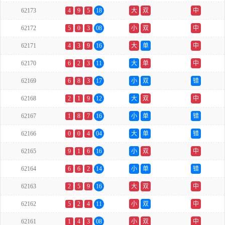
62173
4
9
5
18
大
双
中
62172
5
0
3
08
小
双
中
62171
4
3
9
16
大
单
中
62170
6
2
3
11
大
单
中
62169
6
8
3
17
小
双
错
62168
2
1
9
12
大
双
中
62167
1
8
7
16
小
单
错
62166
0
0
4
04
大
单
错
62165
9
1
6
16
小
双
中
62164
6
6
2
14
小
单
错
62163
2
5
9
16
大
双
中
62162
5
2
4
11
小
双
中
62161
1
4
3
08
小
双
中