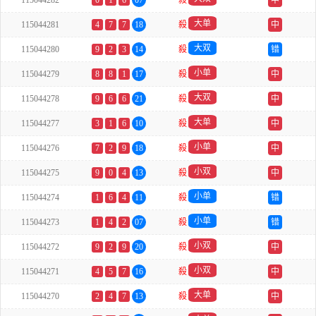
115044282
0
1
6
07
殺
中
大单
115044281
4
7
7
18
殺
中
大双
115044280
9
2
3
14
殺
错
小单
115044279
8
8
1
17
殺
中
大双
115044278
9
6
6
21
殺
中
大单
115044277
3
1
6
10
殺
中
小单
115044276
7
2
9
18
殺
中
小双
115044275
9
0
4
13
殺
中
小单
115044274
1
6
4
11
殺
错
小单
115044273
1
4
2
07
殺
错
小双
115044272
9
2
9
20
殺
中
小双
115044271
4
5
7
16
殺
中
大单
115044270
2
4
7
13
殺
中