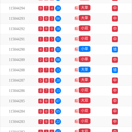
大单
115044294
9
7
4
20
殺
中
大单
115044293
3
0
3
06
殺
中
小双
115044292
9
9
0
18
殺
中
小双
115044291
1
5
5
11
殺
中
小单
115044290
4
3
4
11
殺
错
小单
115044289
2
0
6
08
殺
中
大单
115044288
2
7
6
15
殺
错
大单
115044287
5
8
7
20
殺
中
小双
115044286
8
7
0
15
殺
中
大双
115044285
6
0
1
07
殺
中
小双
115044284
0
0
5
05
殺
中
小双
115044283
7
9
6
22
殺
中
大双