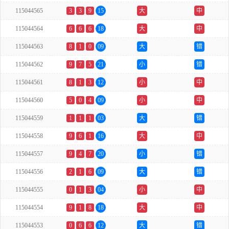
115044565
3
3
9
15
大
中
115044564
6
6
6
18
大
中
115044563
8
1
0
09
大
错
115044562
9
7
5
21
小
错
115044561
8
1
3
12
小
中
115044560
5
0
4
09
小
中
115044559
1
1
1
03
大
错
115044558
9
6
1
16
大
中
115044557
9
4
7
20
小
错
115044556
2
1
6
09
大
错
115044555
0
1
3
04
小
中
115044554
9
1
8
18
大
中
115044553
0
6
6
12
大
错