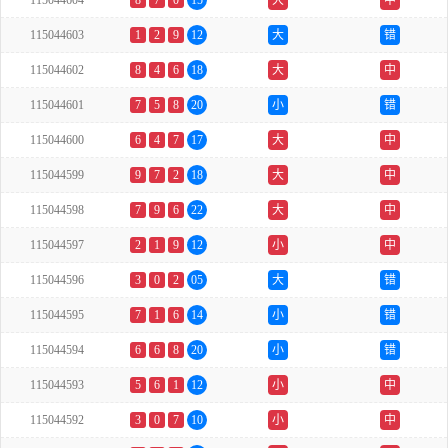
115044604
8
7
0
15
大
中
115044603
1
2
9
12
大
错
115044602
8
4
6
18
大
中
115044601
7
5
8
20
小
错
115044600
6
4
7
17
大
中
115044599
9
7
2
18
大
中
115044598
7
9
6
22
大
中
115044597
2
1
9
12
小
中
115044596
3
0
2
05
大
错
115044595
7
1
6
14
小
错
115044594
6
6
8
20
小
错
115044593
5
6
1
12
小
中
115044592
3
0
7
10
小
中