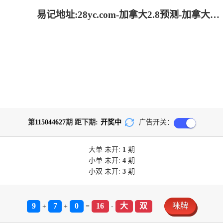
易记地址:28yc.com-加拿大2.8预测-加拿大pc28在线预测官网_专注研究加拿大预测!
第
115044627
期 距下期:
开奖中
广告开关：
大单
未开:
1
期
小单
未开:
4
期
小双
未开:
3
期
9
7
0
16
大
双
咪牌
+
+
=
-