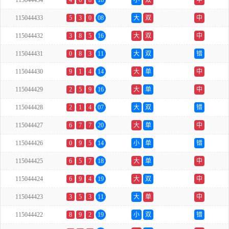
115044434
4
6
8
18
小
双
中
115044433
5
3
0
08
大
双
中
115044432
3
8
5
16
大
双
中
115044431
0
8
3
11
大
双
错
115044430
9
1
4
14
大
单
中
115044429
2
5
9
16
大
单
中
115044428
2
1
4
07
大
双
错
115044427
6
7
7
20
大
单
中
115044426
0
9
5
14
小
单
错
115044425
6
5
7
18
大
单
中
115044424
6
9
4
19
大
双
中
115044423
3
5
3
11
大
单
中
115044422
8
9
2
19
小
双
错