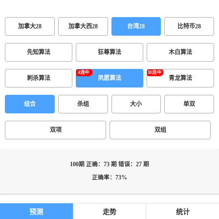
加拿大28
加拿大西28
台湾28
比特币28
先知算法
狂尊算法
木白算法
刺杀算法
夙愿算法
青龙算法
组合
杀组
大小
单双
双项
双组
100期 正确：73 期 错误：27 期
正确率：73%
预测
走势
统计