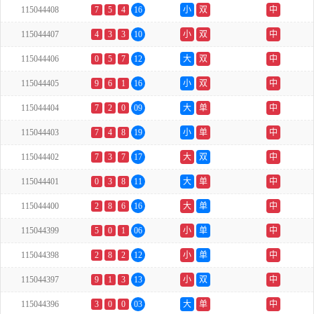
115044408
7
5
4
16
小
双
中
115044407
4
3
3
10
小
双
中
115044406
0
5
7
12
大
双
中
115044405
9
6
1
16
小
双
中
115044404
7
2
0
09
大
单
中
115044403
7
4
8
19
小
单
中
115044402
7
3
7
17
大
双
中
115044401
0
3
8
11
大
单
中
115044400
2
8
6
16
大
单
中
115044399
5
0
1
06
小
单
中
115044398
2
8
2
12
小
单
中
115044397
9
1
3
13
小
双
中
115044396
3
0
0
03
大
单
中