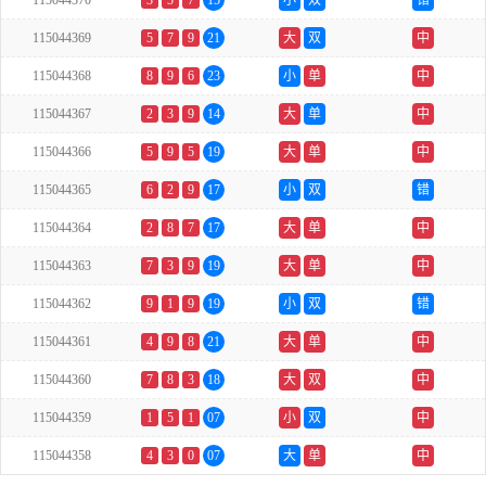
115044370
3
5
7
15
小
双
错
115044369
5
7
9
21
大
双
中
115044368
8
9
6
23
小
单
中
115044367
2
3
9
14
大
单
中
115044366
5
9
5
19
大
单
中
115044365
6
2
9
17
小
双
错
115044364
2
8
7
17
大
单
中
115044363
7
3
9
19
大
单
中
115044362
9
1
9
19
小
双
错
115044361
4
9
8
21
大
单
中
115044360
7
8
3
18
大
双
中
115044359
1
5
1
07
小
双
中
115044358
4
3
0
07
大
单
中