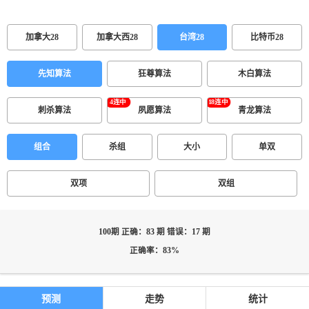
加拿大28
加拿大西28
台湾28
比特币28
先知算法
狂尊算法
木白算法
刺杀算法
夙愿算法
青龙算法
组合
杀组
大小
单双
双项
双组
100期 正确：83 期 错误：17 期
正确率：83%
预测
走势
统计