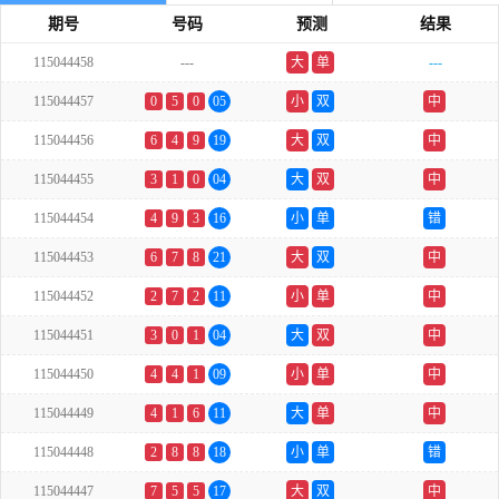
期号
号码
预测
结果
115044458
---
大
单
---
115044457
0
5
0
05
小
双
中
115044456
6
4
9
19
大
双
中
115044455
3
1
0
04
大
双
中
115044454
4
9
3
16
小
单
错
115044453
6
7
8
21
大
双
中
115044452
2
7
2
11
小
单
中
115044451
3
0
1
04
大
双
中
115044450
4
4
1
09
小
单
中
115044449
4
1
6
11
大
单
中
115044448
2
8
8
18
小
单
错
115044447
7
5
5
17
大
双
中