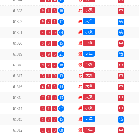
61824
1
7
4
12
殺
中
小双
61823
9
1
8
18
殺
中
大单
61822
9
7
1
17
殺
错
小双
61821
4
0
0
04
殺
错
小双
61820
3
8
4
15
殺
中
大单
61819
7
9
5
21
殺
错
小双
61818
9
2
7
18
殺
中
大双
61817
3
1
9
13
殺
中
大单
61816
6
5
3
14
殺
中
大双
61815
7
1
5
13
殺
中
小双
61814
3
1
3
07
殺
中
大单
61813
1
7
7
15
殺
错
小单
61812
1
7
0
08
殺
中