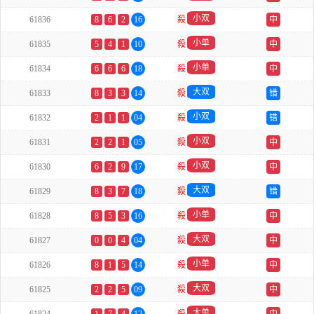
小双
61836
8
6
2
16
殺
中
小单
61835
5
4
1
10
殺
中
小单
61834
6
6
6
18
殺
中
大双
61833
8
3
3
14
殺
错
小双
61832
2
1
1
04
殺
错
小双
61831
2
2
1
05
殺
中
小双
61830
6
2
9
17
殺
中
大双
61829
8
3
7
18
殺
错
小单
61828
8
5
3
16
殺
中
大双
61827
0
0
4
04
殺
中
小单
61826
8
1
5
14
殺
中
大双
61825
2
2
5
09
殺
中
大单