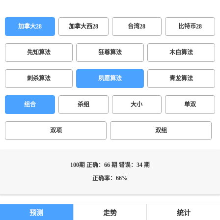
加拿大28
加拿大西28
台湾28
比特币28
先知算法
狂尊算法
木白算法
刺杀算法
夙愿算法
青龙算法
组合
杀组
大小
单双
双项
双组
100期 正确：66 期 错误：34 期
正确率：66%
预测
走势
统计