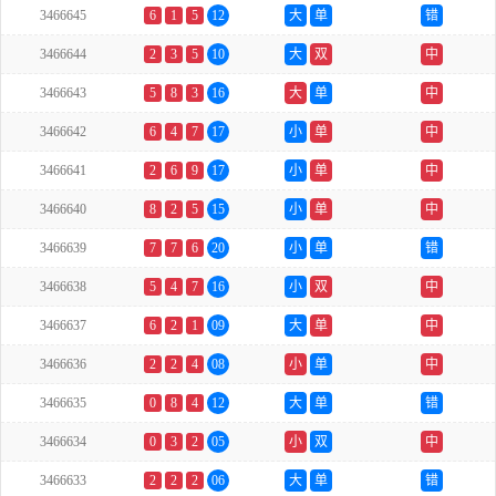
3466645
6
1
5
12
大
单
错
3466644
2
3
5
10
大
双
中
3466643
5
8
3
16
大
单
中
3466642
6
4
7
17
小
单
中
3466641
2
6
9
17
小
单
中
3466640
8
2
5
15
小
单
中
3466639
7
7
6
20
小
单
错
3466638
5
4
7
16
小
双
中
3466637
6
2
1
09
大
单
中
3466636
2
2
4
08
小
单
中
3466635
0
8
4
12
大
单
错
3466634
0
3
2
05
小
双
中
3466633
2
2
2
06
大
单
错