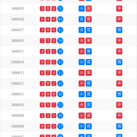
3466619
3
8
9
20
小
双
中
3466618
0
4
0
04
大
双
中
3466617
5
0
6
11
大
双
错
3466616
7
3
9
19
大
单
中
3466615
4
5
1
10
小
单
中
3466614
9
1
5
15
小
双
错
3466613
0
7
4
11
小
单
中
3466612
3
8
2
13
小
双
中
3466611
5
6
8
19
小
双
错
3466610
9
5
7
21
大
双
中
3466609
2
3
5
10
小
双
中
3466608
6
9
2
17
小
双
错