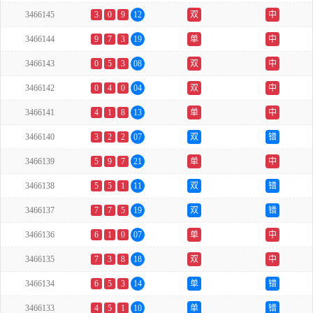
3466145
3
0
9
12
双
中
3466144
9
7
3
19
单
中
3466143
0
5
3
08
双
中
3466142
0
4
0
04
双
中
3466141
4
1
8
13
单
中
3466140
3
2
2
07
双
错
3466139
5
9
7
21
单
中
3466138
5
5
1
11
双
错
3466137
7
7
5
19
双
错
3466136
6
1
0
07
单
中
3466135
7
3
8
18
双
中
3466134
6
5
3
14
单
错
3466133
4
5
1
10
单
错