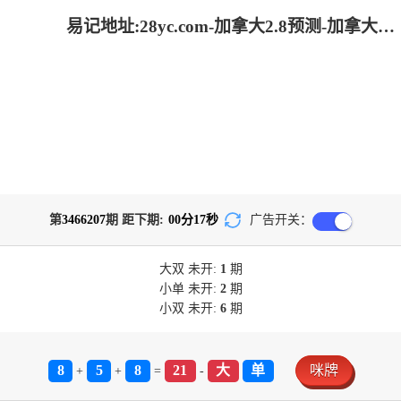
易记地址:28yc.com-加拿大2.8预测-加拿大pc28在线预测官网_专注研究加拿大预测!
第
3466207
期 距下期:
00
分
17
秒
广告开关：
大双
未开:
1
期
小单
未开:
2
期
小双
未开:
6
期
8
5
8
21
大
单
咪牌
+
+
=
-