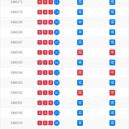
3466171
6
0
5
11
双
错
3466170
8
4
2
14
单
错
3466169
4
8
4
16
单
错
3466168
9
9
2
20
单
错
3466167
5
6
8
19
双
错
3466166
1
4
5
10
双
中
3466165
3
1
0
04
单
错
3466164
4
3
5
12
双
中
3466163
6
5
8
19
双
错
3466162
3
1
2
06
双
中
3466161
2
5
8
15
双
错
3466160
8
4
1
13
双
错
3466159
1
6
1
08
单
错