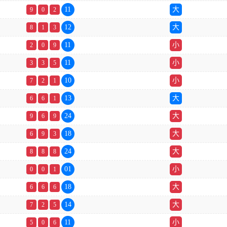
11
大
9
0
2
12
大
8
1
3
11
小
2
0
9
11
小
3
3
5
10
小
7
2
1
13
大
6
6
1
24
大
9
6
9
18
大
6
9
3
24
大
8
8
8
01
小
0
0
1
18
大
6
6
6
14
大
7
2
5
11
小
5
0
6