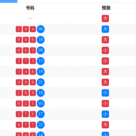
号码
预测
---
大
双
06
大
2
0
4
18
大
9
0
9
09
小
0
6
3
13
小
3
7
3
19
大
7
4
8
21
大
4
9
8
18
小
1
8
9
03
小
0
2
1
17
小
1
7
9
22
大
8
7
7
14
小
8
0
6