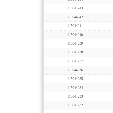
115044243
115044242
115044241
115044240
115044239
115044238
115044237
115044236
115044235
115044234
115044233
115044232