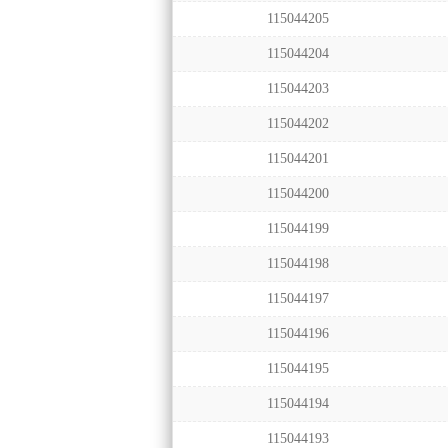
115044205
115044204
115044203
115044202
115044201
115044200
115044199
115044198
115044197
115044196
115044195
115044194
115044193