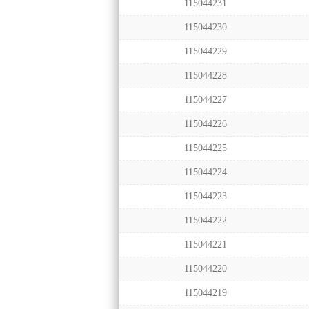
115044231
115044230
115044229
115044228
115044227
115044226
115044225
115044224
115044223
115044222
115044221
115044220
115044219