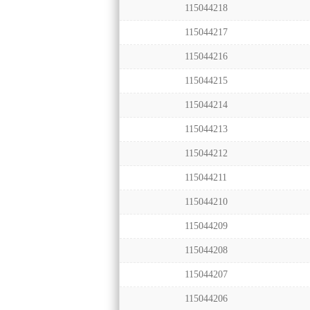
115044218
115044217
115044216
115044215
115044214
115044213
115044212
115044211
115044210
115044209
115044208
115044207
115044206