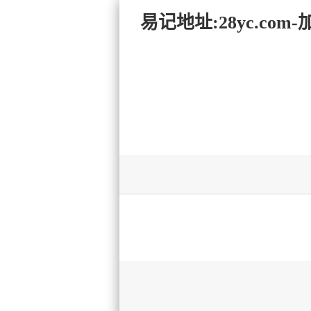
易记地址:28yc.co