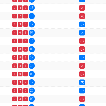
18
大
7
4
7
15
大
5
7
3
17
小
6
3
8
07
大
4
0
3
12
小
6
1
5
09
小
2
0
7
17
小
5
9
3
14
大
0
8
6
09
小
1
0
8
12
大
0
3
9
25
小
9
7
9
09
小
2
3
4