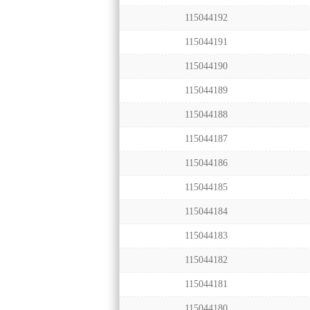
115044192
115044191
115044190
115044189
115044188
115044187
115044186
115044185
115044184
115044183
115044182
115044181
115044180