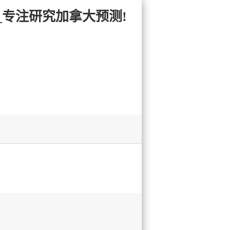
官网_专注研究加拿大预测!