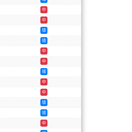
中
中
错
错
中
中
错
中
中
错
错
中