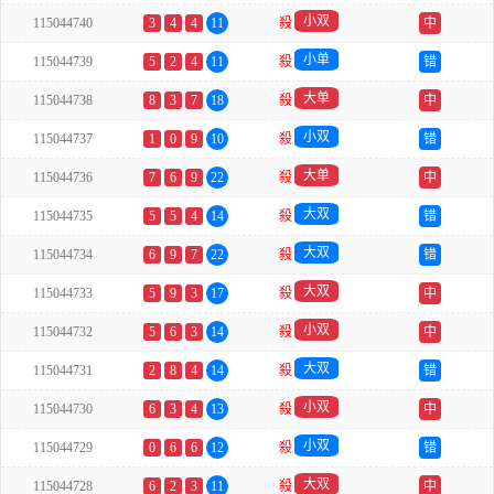
小双
115044740
3
4
4
11
殺
中
小单
115044739
5
2
4
11
殺
错
大单
115044738
8
3
7
18
殺
中
小双
115044737
1
0
9
10
殺
错
大单
115044736
7
6
9
22
殺
中
大双
115044735
5
5
4
14
殺
错
大双
115044734
6
9
7
22
殺
错
大双
115044733
5
9
3
17
殺
中
小双
115044732
5
6
3
14
殺
中
大双
115044731
2
8
4
14
殺
错
小双
115044730
6
3
4
13
殺
中
小双
115044729
0
6
6
12
殺
错
大双
115044728
6
2
3
11
殺
中