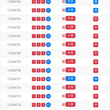
大双
115044766
8
2
6
16
殺
错
大单
115044765
8
9
8
25
殺
错
大单
115044764
7
3
0
10
殺
中
小单
115044763
0
0
2
02
殺
中
小单
115044762
7
7
9
23
殺
中
小双
115044761
8
5
9
22
殺
中
大双
115044760
5
0
1
06
殺
中
小双
115044759
5
2
0
07
殺
中
小单
115044758
5
9
6
20
殺
中
大双
115044757
0
8
8
16
殺
错
大双
115044756
4
2
1
07
殺
中
小双
115044755
7
3
4
14
殺
中
小单
115044754
0
0
2
02
殺
中