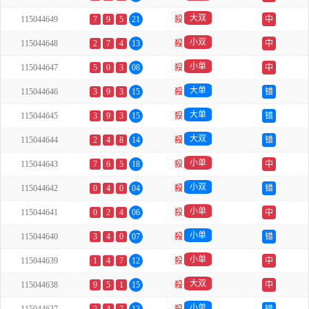
大双
115044649
7
9
5
21
殺
中
小双
115044648
2
7
4
13
殺
中
小单
115044647
5
0
3
08
殺
中
大单
115044646
3
9
3
15
殺
错
大单
115044645
3
9
3
15
殺
错
大双
115044644
2
4
8
14
殺
错
小单
115044643
7
6
5
18
殺
中
小双
115044642
0
4
0
04
殺
错
小单
115044641
0
2
4
06
殺
中
小单
115044640
3
4
0
07
殺
错
小单
115044639
1
4
7
12
殺
中
大双
115044638
9
5
1
15
殺
中
小单