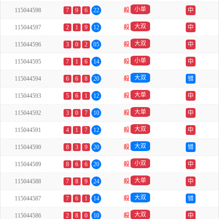
小单
115044598
7
9
6
22
殺
中
大双
115044597
2
1
9
12
殺
中
大双
115044596
3
0
2
05
殺
中
小单
115044595
7
1
6
14
殺
中
大双
115044594
6
6
8
20
殺
错
大单
115044593
5
6
1
12
殺
中
大单
115044592
3
0
7
10
殺
中
大双
115044591
4
1
7
12
殺
中
大双
115044590
8
3
9
20
殺
错
小双
115044589
8
6
6
20
殺
中
大单
115044588
7
8
9
24
殺
中
大双
115044587
7
6
1
14
殺
错
大双
115044586
2
8
0
10
殺
中