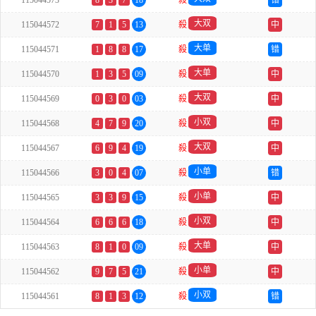
115044573
8
3
7
18
殺
错
大双
115044572
7
1
5
13
殺
中
大单
115044571
1
8
8
17
殺
错
大单
115044570
1
3
5
09
殺
中
大双
115044569
0
3
0
03
殺
中
小双
115044568
4
7
9
20
殺
中
大双
115044567
6
9
4
19
殺
中
小单
115044566
3
0
4
07
殺
错
小单
115044565
3
3
9
15
殺
中
小双
115044564
6
6
6
18
殺
中
大单
115044563
8
1
0
09
殺
中
小单
115044562
9
7
5
21
殺
中
小双
115044561
8
1
3
12
殺
错