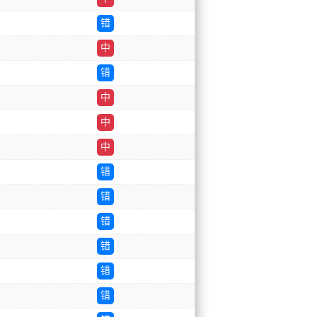
错
中
错
中
中
中
错
错
错
错
错
错