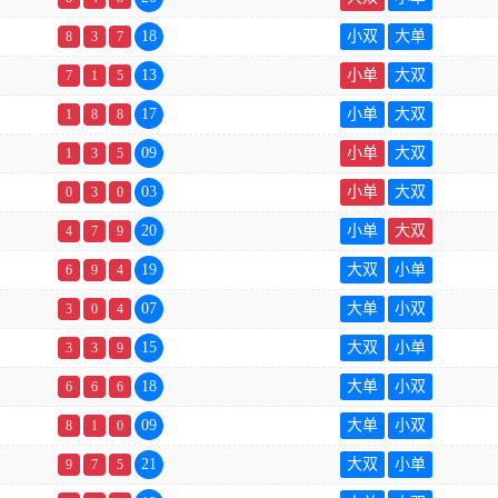
18
小双
大单
8
3
7
13
小单
大双
7
1
5
17
小单
大双
1
8
8
09
小单
大双
1
3
5
03
小单
大双
0
3
0
20
小单
大双
4
7
9
19
大双
小单
6
9
4
07
大单
小双
3
0
4
15
大双
小单
3
3
9
18
大单
小双
6
6
6
09
大单
小双
8
1
0
21
大双
小单
9
7
5