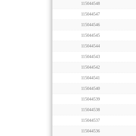
115044548
115044547
115044546
115044545
115044544
115044543
115044542
115044541
115044540
115044539
115044538
115044537
115044536