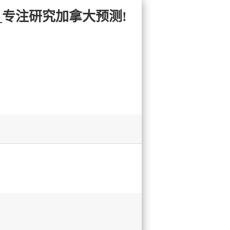
官网_专注研究加拿大预测!