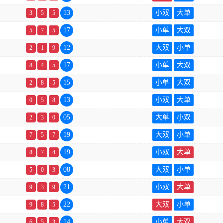
13
小双
大单
3
5
5
17
小单
大双
5
7
5
12
大双
小单
2
1
9
17
小单
大双
8
4
5
15
小单
大双
2
8
5
13
小双
大单
0
5
8
05
大单
小双
2
3
0
19
大双
小单
7
5
7
19
小双
大单
8
7
4
08
大双
小单
5
0
3
21
小双
大单
9
3
9
22
大双
小单
9
8
5
14
小单
大双
6
5
3