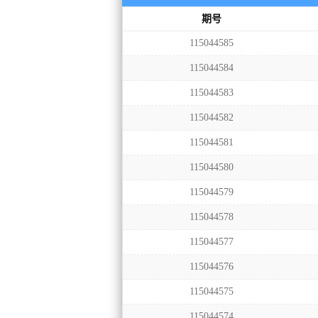
期号
115044585
115044584
115044583
115044582
115044581
115044580
115044579
115044578
115044577
115044576
115044575
115044574