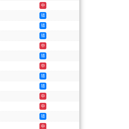
中
错
错
错
中
错
中
错
错
中
中
错
中