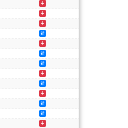
中
中
中
错
中
错
错
中
错
中
错
错
中