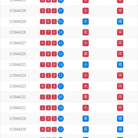
115044231
8
4
8
20
大
中
115044230
0
3
4
07
小
中
115044229
3
0
0
03
大
错
115044228
1
7
8
16
双
中
115044227
6
5
0
11
小
中
115044226
2
8
3
13
单
中
115044225
7
9
8
24
小
错
115044224
0
2
9
11
小
中
115044223
8
5
4
17
大
中
115044222
2
1
2
05
单
中
115044221
2
4
4
10
小
中
115044220
2
8
0
10
单
错
115044219
0
8
5
13
双
错