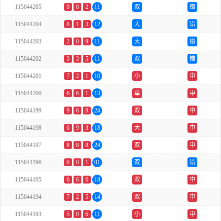
115044205
9
0
2
11
双
错
115044204
8
1
3
12
大
错
115044203
2
0
9
11
大
错
115044202
3
3
5
11
双
错
115044201
7
2
1
10
小
中
115044200
6
6
1
13
单
中
115044199
9
6
9
24
双
中
115044198
6
9
3
18
大
中
115044197
8
8
8
24
双
中
115044196
0
0
1
01
双
错
115044195
6
6
6
18
双
中
115044194
7
2
5
14
双
中
115044193
5
0
6
11
小
中