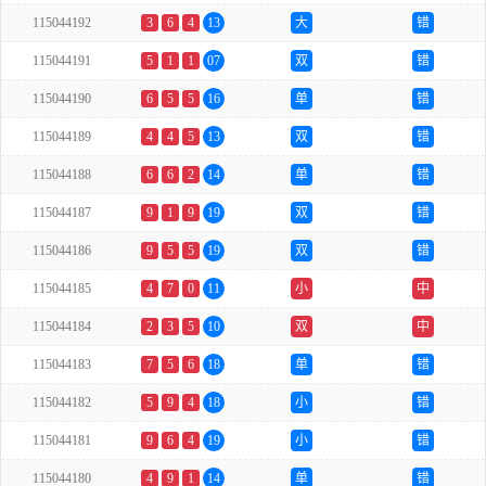
115044192
3
6
4
13
大
错
115044191
5
1
1
07
双
错
115044190
6
5
5
16
单
错
115044189
4
4
5
13
双
错
115044188
6
6
2
14
单
错
115044187
9
1
9
19
双
错
115044186
9
5
5
19
双
错
115044185
4
7
0
11
小
中
115044184
2
3
5
10
双
中
115044183
7
5
6
18
单
错
115044182
5
9
4
18
小
错
115044181
9
6
4
19
小
错
115044180
4
9
1
14
单
错