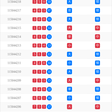
115044218
5
5
0
10
大
错
115044217
4
0
3
07
双
错
115044216
3
0
8
11
大
错
115044215
1
8
5
14
大
中
115044214
4
1
6
11
单
中
115044213
8
1
4
13
小
中
115044212
5
1
7
13
大
错
115044211
4
2
8
14
小
错
115044210
1
1
8
10
大
错
115044209
7
5
3
15
大
中
115044208
9
4
9
22
单
错
115044207
6
9
1
16
小
错
115044206
7
5
5
17
大
中