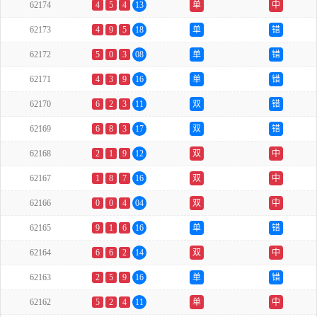
62174
4
5
4
13
单
中
62173
4
9
5
18
单
错
62172
5
0
3
08
单
错
62171
4
3
9
16
单
错
62170
6
2
3
11
双
错
62169
6
8
3
17
双
错
62168
2
1
9
12
双
中
62167
1
8
7
16
双
中
62166
0
0
4
04
双
中
62165
9
1
6
16
单
错
62164
6
6
2
14
双
中
62163
2
5
9
16
单
错
62162
5
2
4
11
单
中