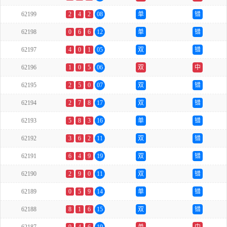
62199
2
4
2
08
单
错
62198
0
6
6
12
单
错
62197
4
0
1
05
双
错
62196
1
0
5
06
双
中
62195
2
5
0
07
双
错
62194
2
7
8
17
双
错
62193
5
8
3
16
单
错
62192
3
6
2
11
双
错
62191
6
4
9
19
双
错
62190
2
9
0
11
双
错
62189
0
5
9
14
单
错
62188
8
1
6
15
双
错