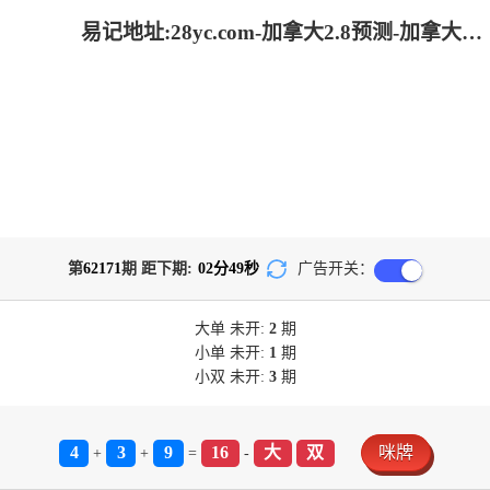
易记地址:28yc.com-加拿大2.8预测-加拿大pc28在线预测官网_专注研究加拿大预测!
第
62171
期 距下期:
02
分
49
秒
广告开关：
大单
未开:
2
期
小单
未开:
1
期
小双
未开:
3
期
4
3
9
16
大
双
咪牌
+
+
=
-