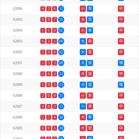
62096
4
2
6
12
小
单
中
62095
6
8
7
21
大
双
中
62094
1
1
0
02
小
单
中
62093
6
2
1
09
大
单
中
62092
2
0
0
02
大
双
中
62091
1
5
3
09
大
双
错
62090
2
8
4
14
大
双
中
62089
1
9
3
13
大
双
错
62088
2
0
9
11
小
单
中
62087
4
8
3
15
小
单
中
62086
5
7
4
16
大
单
中
62085
6
9
5
20
大
双
中