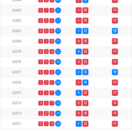
62084
6
0
3
09
小
双
中
62083
0
7
4
11
小
单
中
62082
2
6
5
13
小
单
中
62081
9
6
8
23
小
双
错
62080
9
3
9
21
大
单
中
62079
8
0
4
12
大
双
中
62078
3
9
4
16
大
双
中
62077
9
3
9
21
小
双
错
62076
2
5
1
08
小
单
中
62075
1
3
7
11
大
单
中
62074
8
3
7
18
大
双
中
62073
2
9
8
19
大
单
中
62072
9
7
4
20
小
双
中