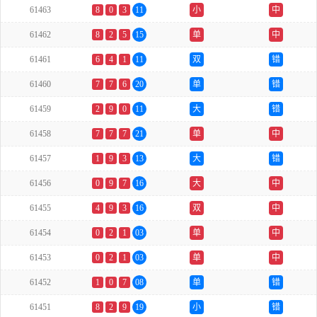
61463
8
0
3
11
小
中
61462
8
2
5
15
单
中
61461
6
4
1
11
双
错
61460
7
7
6
20
单
错
61459
2
9
0
11
大
错
61458
7
7
7
21
单
中
61457
1
9
3
13
大
错
61456
0
9
7
16
大
中
61455
4
9
3
16
双
中
61454
0
2
1
03
单
中
61453
0
2
1
03
单
中
61452
1
0
7
08
单
错
61451
8
2
9
19
小
错