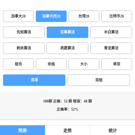
加拿大28
加拿大西28
台湾28
比特币28
先知算法
狂尊算法
木白算法
刺杀算法
夙愿算法
青龙算法
组合
杀组
大小
单双
双项
双组
100期 正确：52 期 错误：48 期
正确率：52%
预测
走势
统计