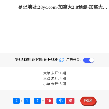
易记地址:28yc.com-加拿大2.8预测-加拿大pc28在线预测官网_专注研究加拿大预测!
第
61512
期 距下期:
04
分
32
秒
广告开关：
大单
未开:
1
期
大双
未开:
4
期
小单
未开:
5
期
2
1
7
10
小
双
咪牌
+
+
=
-