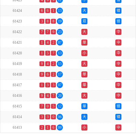
61425
4
9
9
22
小
错
61424
6
6
1
13
大
错
61423
3
8
8
19
双
错
61422
7
7
9
23
大
中
61421
1
4
2
07
单
中
61420
1
5
7
13
小
中
61419
9
4
2
15
大
中
61418
9
6
2
17
单
中
61417
1
3
3
07
单
中
61416
9
4
7
20
大
中
61415
7
0
5
12
单
错
61414
3
3
0
06
大
错
61413
2
1
6
09
小
中