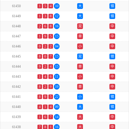
61450
1
5
4
10
大
错
61449
1
3
8
12
大
错
61448
2
6
8
16
双
中
61447
1
9
5
15
单
中
61446
0
2
2
04
小
中
61445
8
0
7
15
双
错
61444
9
2
4
15
单
中
61443
1
4
6
11
小
中
61442
8
2
9
19
单
中
61441
8
9
5
22
小
错
61440
4
1
4
09
大
错
61439
1
6
7
14
大
中
61438
7
8
1
16
大
中