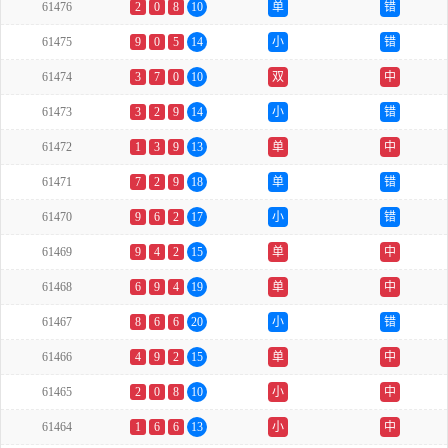
61476
2
0
8
10
单
错
61475
9
0
5
14
小
错
61474
3
7
0
10
双
中
61473
3
2
9
14
小
错
61472
1
3
9
13
单
中
61471
7
2
9
18
单
错
61470
9
6
2
17
小
错
61469
9
4
2
15
单
中
61468
6
9
4
19
单
中
61467
8
6
6
20
小
错
61466
4
9
2
15
单
中
61465
2
0
8
10
小
中
61464
1
6
6
13
小
中