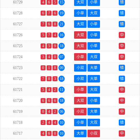
61729
4
6
5
15
大双
小单
错
61728
6
7
6
19
小单
大双
错
61727
7
6
8
21
大双
小单
错
61726
5
7
4
16
大双
小单
中
61725
4
5
9
18
大双
小单
中
61724
3
4
0
07
小单
大双
中
61723
0
1
8
09
小双
大单
错
61722
7
8
3
18
小双
大单
错
61721
5
4
2
11
小单
大双
中
61720
6
6
6
18
大双
小单
中
61719
0
4
2
06
小双
大单
中
61718
2
4
4
10
小单
大双
错
61717
4
6
0
10
大单
小双
中