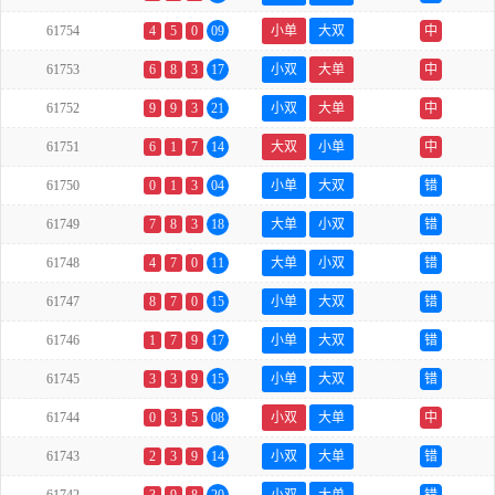
61754
4
5
0
09
小单
大双
中
61753
6
8
3
17
小双
大单
中
61752
9
9
3
21
小双
大单
中
61751
6
1
7
14
大双
小单
中
61750
0
1
3
04
小单
大双
错
61749
7
8
3
18
大单
小双
错
61748
4
7
0
11
大单
小双
错
61747
8
7
0
15
小单
大双
错
61746
1
7
9
17
小单
大双
错
61745
3
3
9
15
小单
大双
错
61744
0
3
5
08
小双
大单
中
61743
2
3
9
14
小双
大单
错