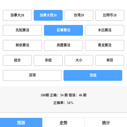
加拿大28
加拿大西28
台湾28
比特币28
先知算法
狂尊算法
木白算法
刺杀算法
夙愿算法
青龙算法
组合
杀组
大小
单双
双项
双组
100期 正确：54 期 错误：46 期
正确率：54%
预测
走势
统计