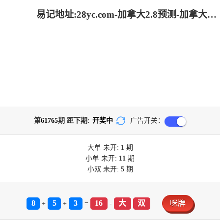
易记地址:28yc.com-加拿大2.8预测-加拿大pc28在线预测官网_专注研究加拿大预测!
第
61765
期 距下期:
开奖中
广告开关：
大单
未开:
1
期
小单
未开:
11
期
小双
未开:
5
期
8
5
3
16
大
双
咪牌
+
+
=
-