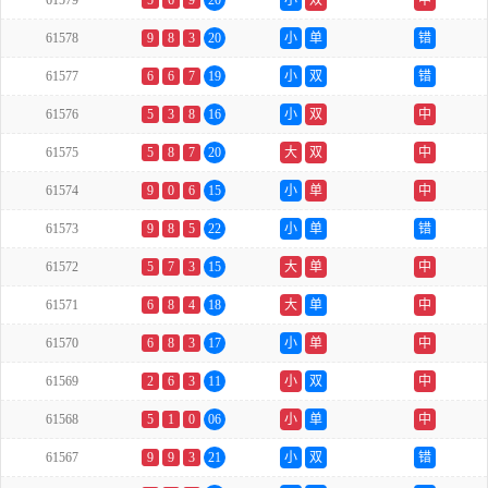
61579
5
6
9
20
小
双
中
61578
9
8
3
20
小
单
错
61577
6
6
7
19
小
双
错
61576
5
3
8
16
小
双
中
61575
5
8
7
20
大
双
中
61574
9
0
6
15
小
单
中
61573
9
8
5
22
小
单
错
61572
5
7
3
15
大
单
中
61571
6
8
4
18
大
单
中
61570
6
8
3
17
小
单
中
61569
2
6
3
11
小
双
中
61568
5
1
0
06
小
单
中
61567
9
9
3
21
小
双
错