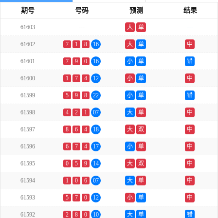
期号
号码
预测
结果
61603
---
大
单
---
61602
7
1
8
16
大
单
中
61601
7
9
0
16
小
单
错
61600
1
7
4
12
小
单
中
61599
5
9
8
22
小
单
错
61598
4
2
1
07
大
单
中
61597
8
6
4
18
大
双
中
61596
6
7
4
17
小
单
中
61595
0
5
9
14
大
双
中
61594
1
0
6
07
大
单
中
61593
5
7
0
12
小
单
中
61592
2
8
0
10
大
单
错