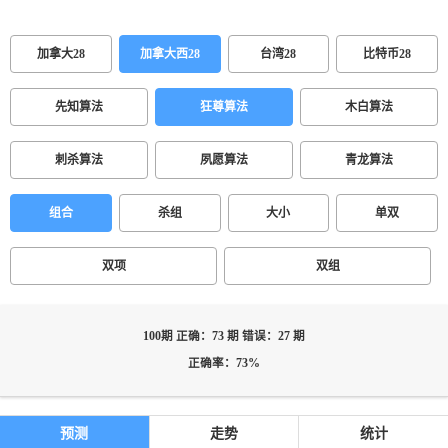
加拿大28
加拿大西28
台湾28
比特币28
先知算法
狂尊算法
木白算法
刺杀算法
夙愿算法
青龙算法
组合
杀组
大小
单双
双项
双组
100期 正确：73 期 错误：27 期
正确率：73%
预测
走势
统计