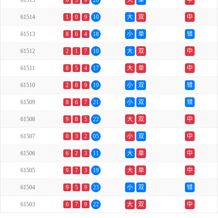
61515
6
5
9
20
大
单
中
61514
1
0
9
10
大
双
中
61513
8
6
4
18
小
单
错
61512
2
1
7
10
大
双
中
61511
8
5
4
17
大
单
中
61510
2
8
9
19
小
双
错
61509
8
6
7
21
小
双
错
61508
9
8
5
22
大
双
中
61507
0
3
2
05
小
双
中
61506
6
2
3
11
大
单
中
61505
9
7
3
19
大
单
中
61504
9
5
9
23
小
双
错
61503
6
7
9
22
大
双
中