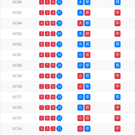
61566
1
1
8
10
大
单
错
61565
1
2
4
07
大
单
中
61564
4
8
8
20
大
单
中
61563
1
4
1
06
大
双
中
61562
8
5
0
13
大
双
错
61561
8
7
1
16
小
双
中
61560
4
7
9
20
小
单
错
61559
2
4
5
11
小
双
中
61558
2
2
6
10
小
单
中
61557
9
3
6
18
小
单
错
61556
7
3
8
18
小
双
中
61555
5
0
5
10
小
双
中
61554
4
5
3
12
小
单
中