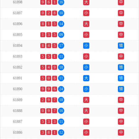
61898
9
6
1
16
大
中
61897
0
2
8
10
小
中
61896
8
1
5
14
大
中
61895
1
3
5
09
小
中
61894
8
4
5
17
小
错
61893
5
5
1
11
小
中
61892
5
4
9
18
小
错
61891
5
0
6
11
大
错
61890
9
9
6
24
小
错
61889
2
9
7
18
大
中
61888
0
9
7
16
大
中
61887
5
3
3
11
小
中
61886
3
8
1
12
小
中