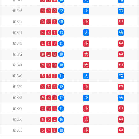
61847
3
3
4
10
大
错
61846
4
9
9
22
小
错
61845
5
2
1
08
小
中
61844
4
8
1
13
大
错
61843
2
1
8
11
小
中
61842
9
2
8
19
大
中
61841
9
0
9
18
大
中
61840
5
5
1
11
大
错
61839
4
5
3
12
小
中
61838
9
3
5
17
小
错
61837
2
5
4
11
小
中
61836
8
6
2
16
大
中
61835
5
4
1
10
小
中