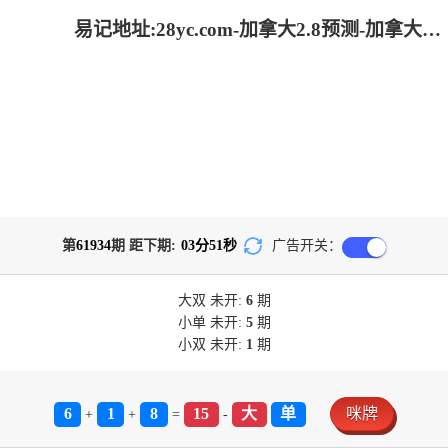
易记地址:28yc.com-加拿大2.8预测-加拿大pc28在线预测官网_专注研究加拿大预测!
第
61934
期 距下期:
03
分
51
秒
广告开关：
大双
未开:
6
期
小单
未开:
5
期
小双
未开:
1
期
6
1
8
15
大
单
咪牌
+
+
=
-