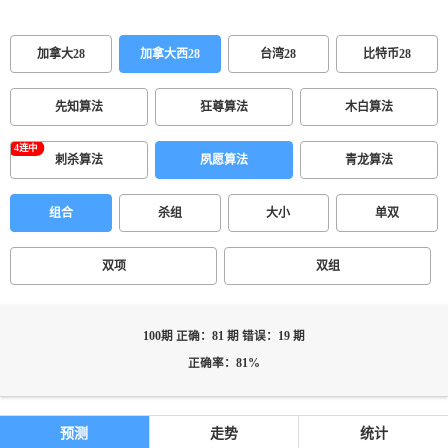
加拿大28
加拿大西28
台湾28
比特币28
先知算法
狂尊算法
木白算法
刺杀算法
夙愿算法
青龙算法
组合
杀组
大小
单双
双项
双组
100期 正确：81 期 错误：19 期
正确率：81%
预测
走势
统计