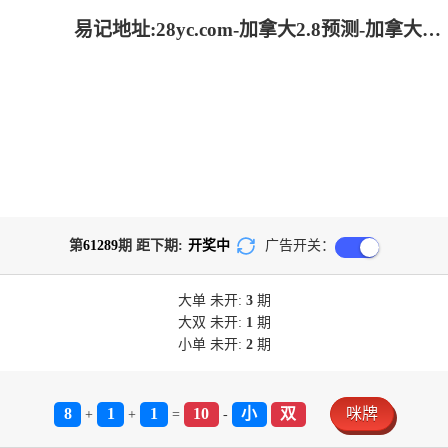
易记地址:28yc.com-加拿大2.8预测-加拿大pc28在线预测官网_专注研究加拿大预测!
第
61289
期 距下期:
开奖中
广告开关：
大单
未开:
3
期
大双
未开:
1
期
小单
未开:
2
期
8
1
1
10
小
双
咪牌
+
+
=
-