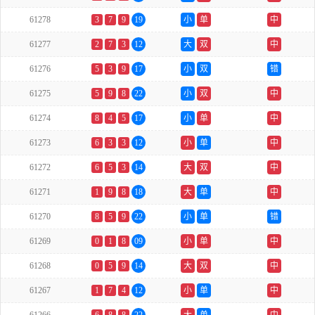
61278
3
7
9
19
小
单
中
61277
2
7
3
12
大
双
中
61276
5
3
9
17
小
双
错
61275
5
9
8
22
小
双
中
61274
8
4
5
17
小
单
中
61273
6
3
3
12
小
单
中
61272
6
5
3
14
大
双
中
61271
1
9
8
18
大
单
中
61270
8
5
9
22
小
单
错
61269
0
1
8
09
小
单
中
61268
0
5
9
14
大
双
中
61267
1
7
4
12
小
单
中