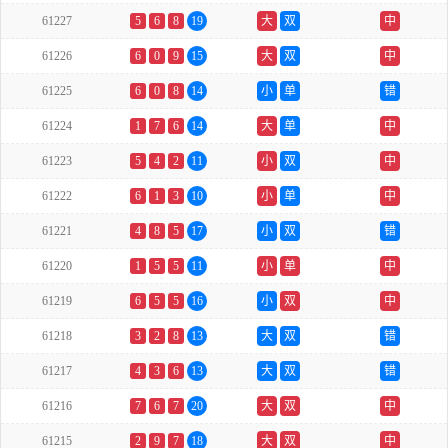
61227
5
6
8
19
大
双
中
61226
6
0
9
15
大
双
中
61225
6
0
8
14
小
单
错
61224
1
7
6
14
大
单
中
61223
5
4
2
11
小
双
中
61222
6
1
3
10
小
单
中
61221
4
8
5
17
小
双
错
61220
1
5
5
11
小
单
中
61219
6
5
5
16
小
双
中
61218
3
2
8
13
大
双
错
61217
4
3
6
13
大
双
错
61216
7
6
7
20
大
双
中
61215
2
9
7
18
大
双
中