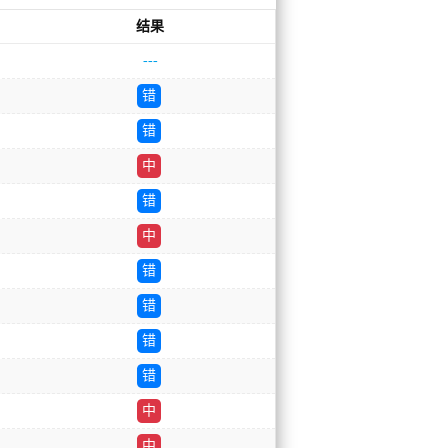
结果
---
错
错
中
错
中
错
错
错
错
中
中