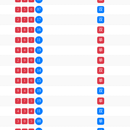
07
双
2
5
0
17
双
2
7
8
16
双
5
8
3
11
单
3
6
2
19
单
6
4
9
11
单
2
9
0
14
双
0
5
9
15
单
8
1
6
19
双
9
4
6
19
单
7
7
5
11
双
4
3
4
08
单
3
0
5