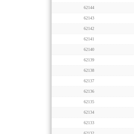
62144
62143
62142
62141
62140
62139
62138
62137
62136
62135
62134
62133
62132