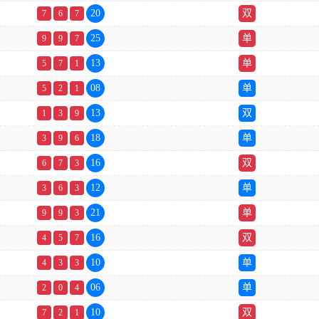
20
双
7
6
7
25
单
9
9
7
13
单
5
7
1
08
单
5
2
1
13
双
1
3
9
18
单
3
9
6
16
双
6
7
3
12
单
3
6
3
21
单
9
9
3
16
双
4
5
7
10
单
4
3
3
06
单
2
0
4
10
双
7
2
1