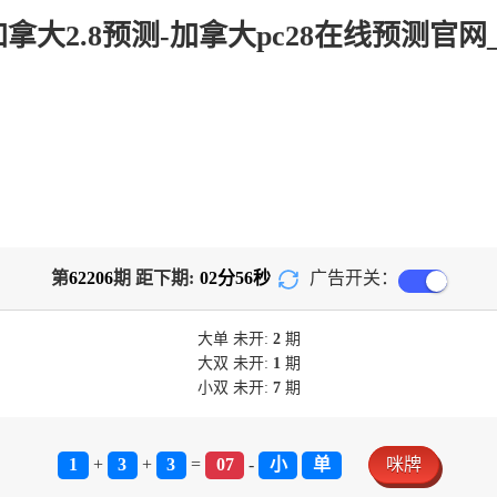
m-加拿大2.8预测-加拿大pc28在线预测
第
62206
期 距下期:
02
分
56
秒
广告开关：
大单
未开:
2
期
大双
未开:
1
期
小双
未开:
7
期
1
+
3
+
3
=
07
-
小
单
咪牌