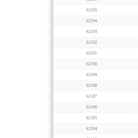
62195
62194
62193
62192
62191
62190
62189
62188
62187
62186
62185
62184