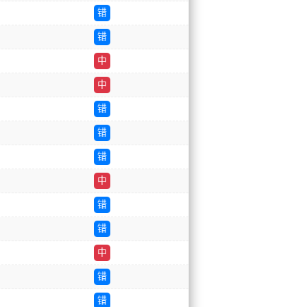
错
错
中
中
错
错
错
中
错
错
中
错
错