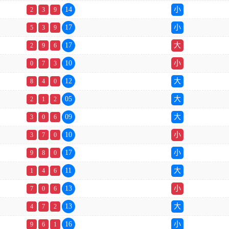
14
小
2
3
9
17
小
5
3
9
17
大
2
9
6
10
小
0
7
3
12
大
8
4
0
05
大
2
1
2
09
大
3
0
6
10
小
3
7
0
17
小
9
8
0
11
大
1
4
6
13
小
7
0
6
13
大
4
7
2
16
小
9
6
1