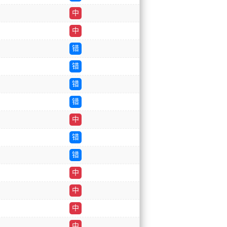
中
中
错
错
错
错
中
错
错
中
中
中
中