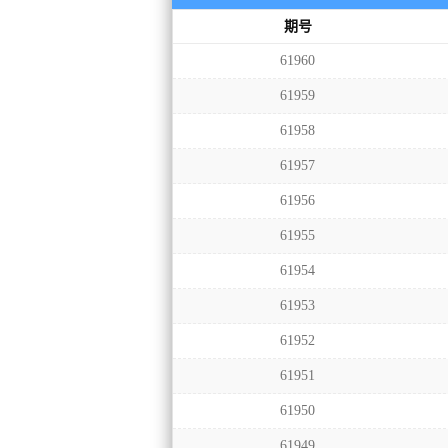
期号
61960
61959
61958
61957
61956
61955
61954
61953
61952
61951
61950
61949