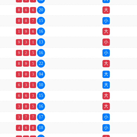
20
大
8
6
6
15
小
0
8
7
16
大
1
9
6
13
小
9
3
1
16
小
9
2
5
22
大
8
9
5
04
大
1
0
3
10
大
6
3
1
15
大
6
6
3
16
大
3
8
5
17
小
3
7
7
18
小
4
6
8