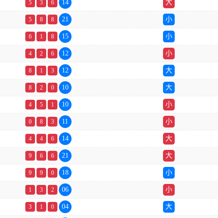
14
大
5
3
6
21
小
5
8
8
15
小
6
1
8
12
小
4
2
6
12
大
8
1
3
10
大
8
2
0
10
小
4
5
1
11
小
0
8
3
14
大
4
4
6
21
大
9
6
6
18
小
9
9
0
06
小
1
3
2
04
大
3
1
0