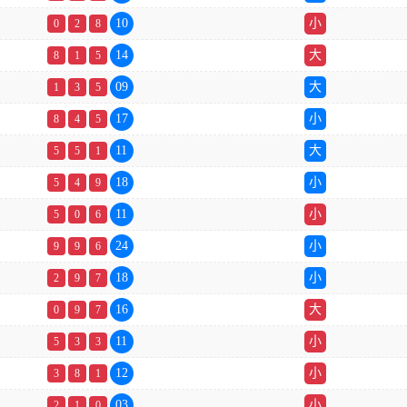
10
小
0
2
8
14
大
8
1
5
09
大
1
3
5
17
小
8
4
5
11
大
5
5
1
18
小
5
4
9
11
小
5
0
6
24
小
9
9
6
18
小
2
9
7
16
大
0
9
7
11
小
5
3
3
12
小
3
8
1
03
小
2
1
0