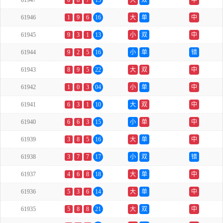
61947
0
8
7
15
大
双
中
61946
1
9
6
16
大
单
中
61945
9
3
1
13
小
双
中
61944
9
2
5
16
小
单
错
61943
8
9
5
22
大
双
中
61942
1
0
3
04
小
单
中
61941
6
3
1
10
大
双
中
61940
6
6
3
15
小
单
中
61939
3
8
5
16
大
单
中
61938
3
7
7
17
小
双
错
61937
4
6
8
18
大
单
中
61936
5
3
6
14
大
单
中
61935
5
8
8
21
大
双
中