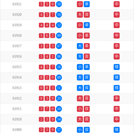
61921
5
5
0
10
小
单
中
61920
4
5
7
16
大
双
中
61919
4
4
4
12
小
单
中
61918
1
6
2
09
小
单
中
61917
3
1
3
07
大
单
中
61916
1
4
1
06
大
双
中
61915
4
5
7
16
小
单
错
61914
8
1
0
09
大
双
错
61913
0
8
3
11
大
双
错
61912
8
3
9
20
大
双
中
61911
3
7
0
10
小
双
中
61910
2
3
9
14
大
双
中
61909
5
3
9
17
小
双
错